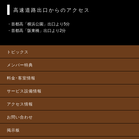
高速道路出口からのアクセス
・首都高「横浜公園」出口より5分
・首都高「阪東橋」出口より2分
トピックス
メンバー特典
料金･客室情報
サービス設備情報
アクセス情報
お問い合わせ
掲示板