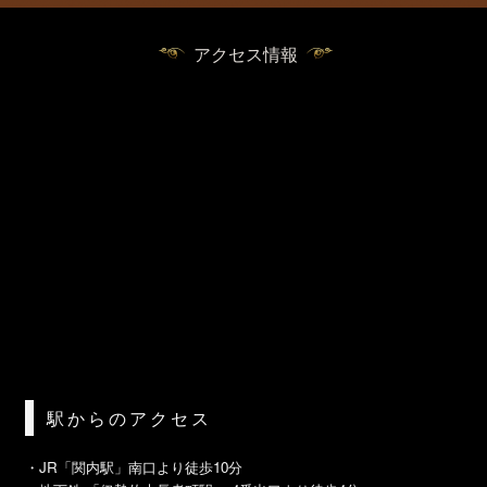
アクセス情報
駅からのアクセス
・JR「関内駅」南口より徒歩10分