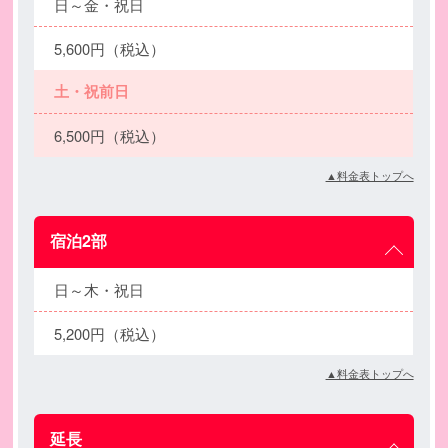
日～金・祝日
5,600円（税込）
土・祝前日
6,500円（税込）
▲料金表トップへ
宿泊2部
日～木・祝日
5,200円（税込）
▲料金表トップへ
延長