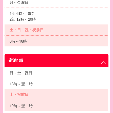
月～金曜日
1部:6時～18時
2部:12時～20時
土・日・祝・祝前日
6時～18時
宿泊1部
日～金・祝日
18時～翌11時
土・祝前日
19時～翌11時