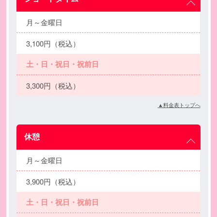
月～金曜日
3,100円（税込）
土・日・祝日・祝前日
3,300円（税込）
▲料金表トップへ
休憩
月～金曜日
3,900円（税込）
土・日・祝日・祝前日