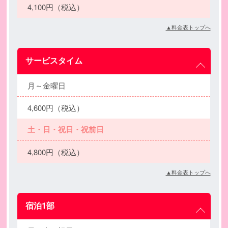
4,100円（税込）
▲料金表トップへ
サービスタイム
月～金曜日
4,600円（税込）
土・日・祝日・祝前日
4,800円（税込）
▲料金表トップへ
宿泊1部