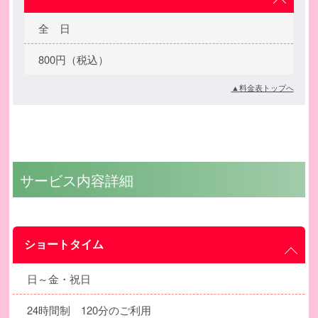
全 日
800円（税込）
▲料金表トップへ
サービス内容詳細
ショートタイム
日～金・祝日
24時間制 120分のご利用