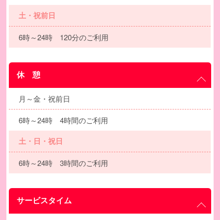
土・祝前日
6時～24時 120分のご利用
休 憩
月～金・祝前日
6時～24時 4時間のご利用
土・日・祝日
6時～24時 3時間のご利用
サービスタイム