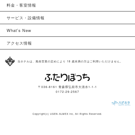
料金・客室情報
サービス・設備情報
What's New
アクセス情報
当ホテルは、風俗営業の定めにより 18 歳未満の方はご利用いただけません。
〒036-8161 青森県弘前市大清水1-1-1
0172-29-2567
Copyright(c)
USEN-ALMEX inc,
All Rights Reserved.