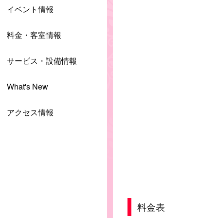
イベント情報
料金・客室情報
サービス・設備情報
What's New
アクセス情報
料金表