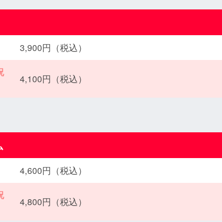
3,900円（税込）
祝
4,100円（税込）
ム
4,600円（税込）
祝
4,800円（税込）