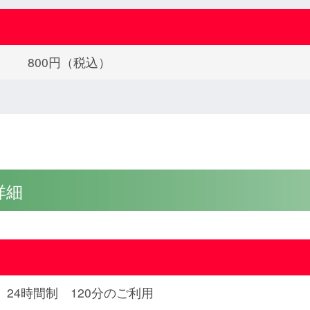
800円（税込）
詳細
24時間制 120分のご利用