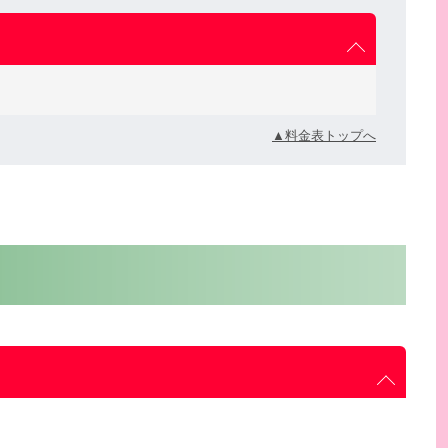
▲料金表トップへ