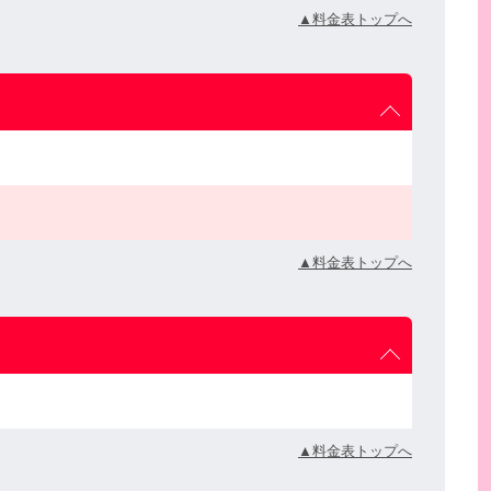
▲料金表トップへ
▲料金表トップへ
▲料金表トップへ