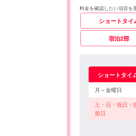
料金を確認したい項目を
ショートタイ
宿泊2部
ショートタイ
月～金曜日
土・日・祝日・
前日