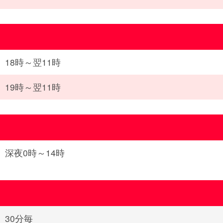
18時～翌11時
19時～翌11時
深夜0時～14時
30分毎