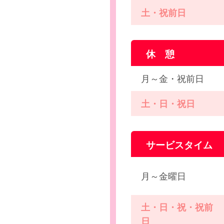
土・祝前日
休 憩
月～金・祝前日
土・日・祝日
サービスタイム
月～金曜日
土・日・祝・祝前
日