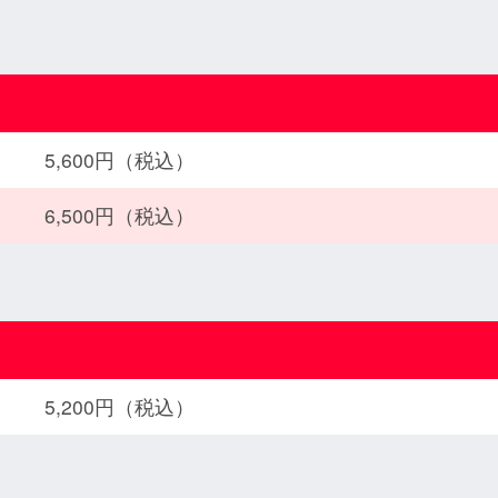
5,600円（税込）
6,500円（税込）
5,200円（税込）