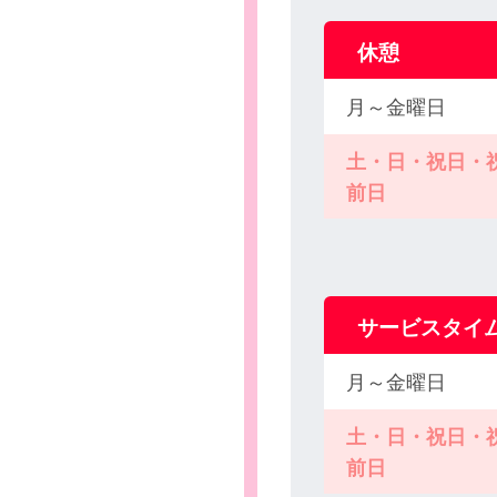
休憩
月～金曜日
土・日・祝日・
前日
サービスタイ
月～金曜日
土・日・祝日・
前日