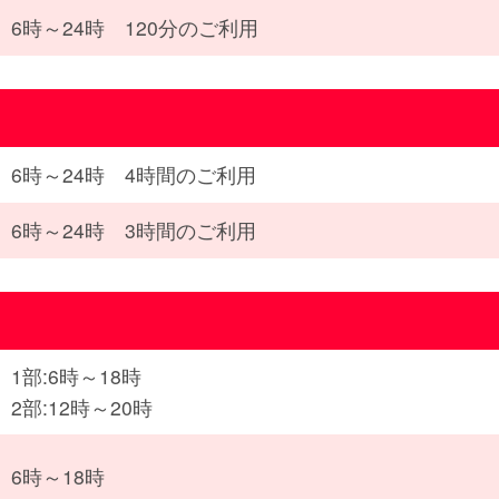
6時～24時 120分のご利用
6時～24時 4時間のご利用
6時～24時 3時間のご利用
1部:6時～18時
2部:12時～20時
6時～18時