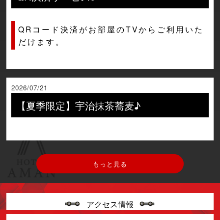
QRコード決済がお部屋のTVからご利用いた
だけます。
2026/07/21
【夏季限定】宇治抹茶蕎麦♪
もっと見る
アクセス情報