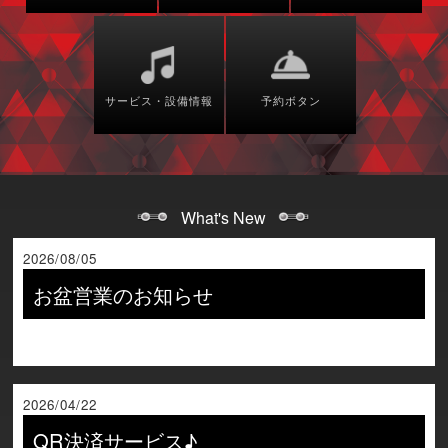
サービス・設備情報
予約ボタン
What's New
2026/08/05
お盆営業のお知らせ
2026/04/22
QR決済サービス♪