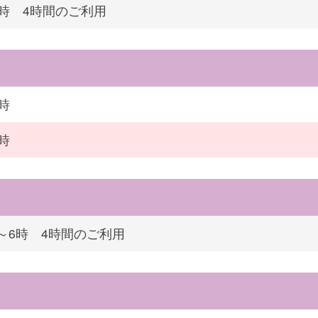
4時 4時間のご利用
時
時
～6時 4時間のご利用