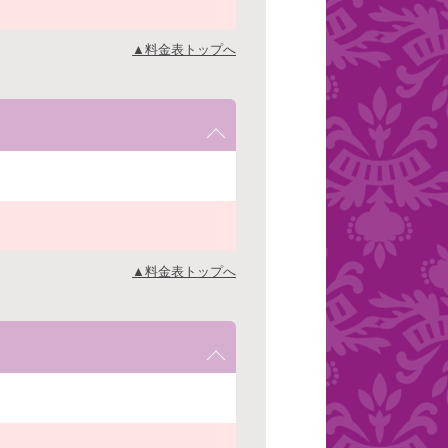
▲料金表トップへ
▲料金表トップへ