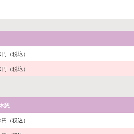
100円（税込）
200円（税込）
休憩
900円（税込）