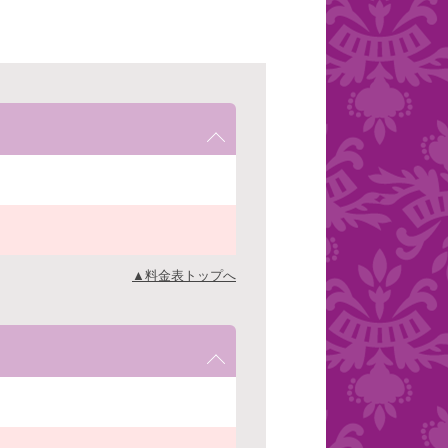
▲料金表トップへ