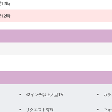
12時
12時
42インチ以上大型TV
カラ
リクエスト有線
ウォ