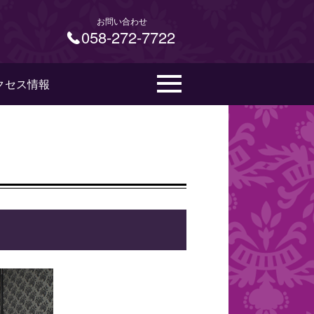
お問い合わせ
058-272-7722
クセス情報