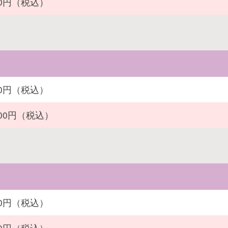
000円（税込）
900円（税込）
400円（税込）
200円（税込）
500円（税込）