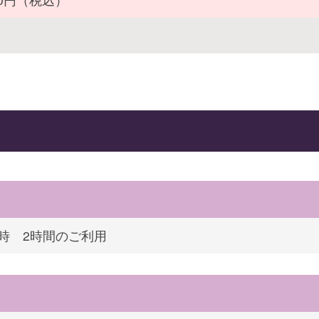
4時 2時間のご利用