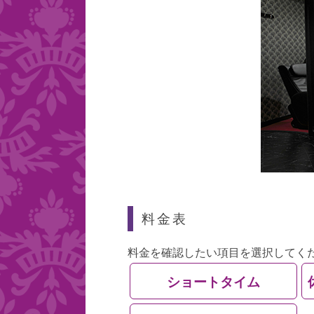
料金表
料金を確認したい項目を選択してく
ショートタイム