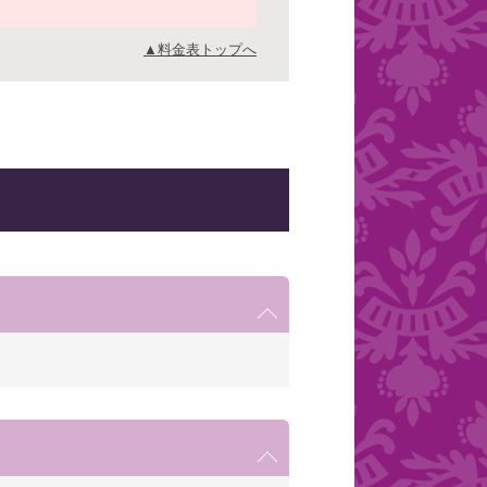
▲料金表トップへ