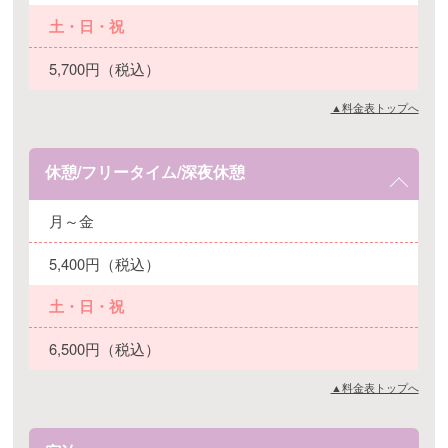
土・日・祝
5,700円（税込）
▲料金表トップへ
休憩/フリータイム/深夜休憩
月～金
5,400円（税込）
土・日・祝
6,500円（税込）
▲料金表トップへ