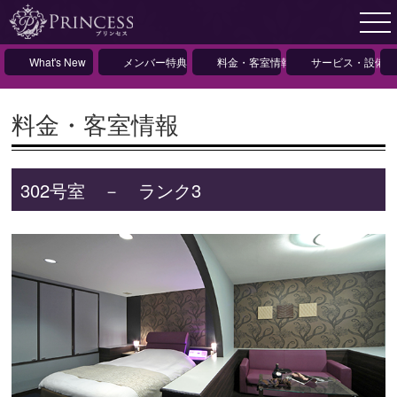
What's New
メンバー特典
料金・客室情報
サービス・設備情
料金・客室情報
302号室 － ランク3