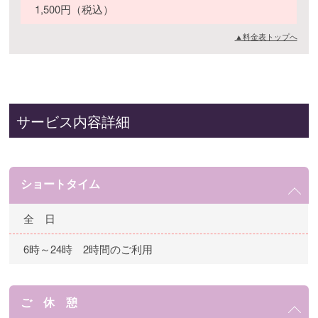
1,500円（税込）
▲料金表トップへ
サービス内容詳細
ショートタイム
全 日
6時～24時 2時間のご利用
ご 休 憩