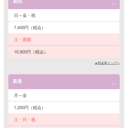
宿泊
日～金・祝
7,400円（税込）
土・祝前
10,900円（税込）
▲料金表トップへ
延長
月～金
1,200円（税込）
土・日・祝