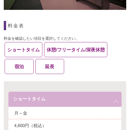
料金表
料金を確認したい項目を選択してください。
ショートタイム
休憩/フリータイム/深夜休憩
宿泊
延長
ショートタイム
月～金
4,600円（税込）