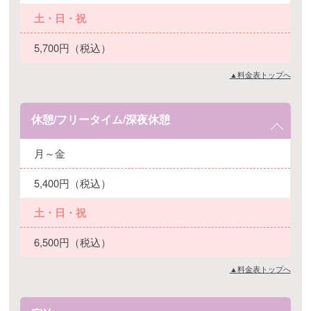
土・日・祝
5,700円（税込）
▲料金表トップへ
休憩/フリータイム/深夜休憩
月～金
5,400円（税込）
土・日・祝
6,500円（税込）
▲料金表トップへ