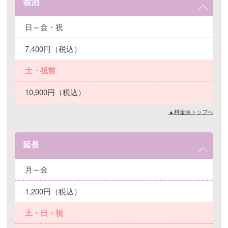
宿泊
日～金・祝
7,400円（税込）
土・祝前
10,900円（税込）
▲料金表トップへ
延長
月～金
1,200円（税込）
土・日・祝