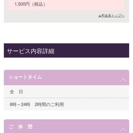
1,500円（税込）
▲料金表トップへ
サービス内容詳細
ショートタイム
全 日
6時～24時 2時間のご利用
ご 休 憩