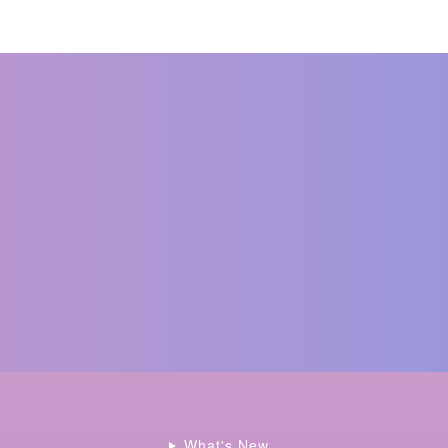
What's New