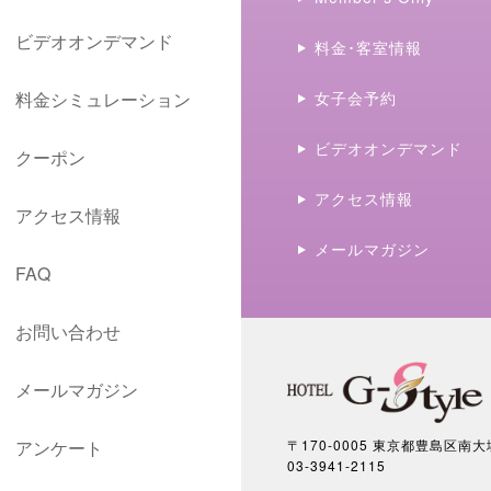
ビデオオンデマンド
料金･客室情報
料金シミュレーション
女子会予約
ビデオオンデマンド
クーポン
アクセス情報
アクセス情報
メールマガジン
FAQ
お問い合わせ
メールマガジン
アンケート
〒170-0005 東京都豊島区南大塚
03-3941-2115