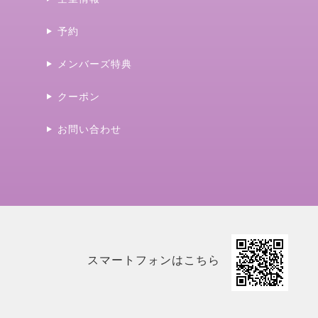
予約
メンバーズ特典
クーポン
お問い合わせ
スマートフォンはこちら