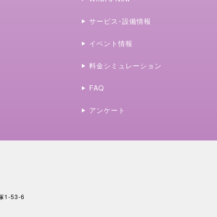
サービス･設備情報
イベント情報
料金シミュレーション
FAQ
アンケート
1-53-6