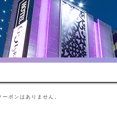
クーポンはありません。