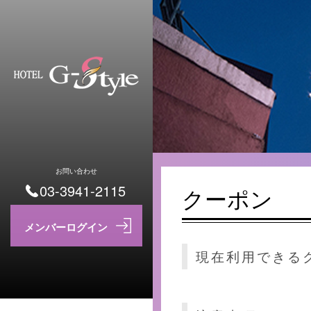
お問い合わせ
03-3941-2115
クーポン
現在利用できる