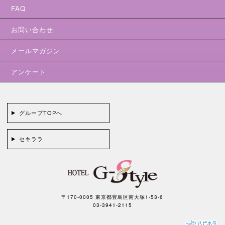
FAQ
お問い合わせ
メールマガジン
アンケート
グループTOPへ
セキララ
〒170-0005 東京都豊島区南大塚1-53-6
03-3941-2115