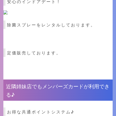
安心のインドアデート！
除菌スプレーをレンタルしております。
定価販売しております。
近隣姉妹店でもメンバーズカードが利用でき
る♪
お得な共通ポイントシステム♪