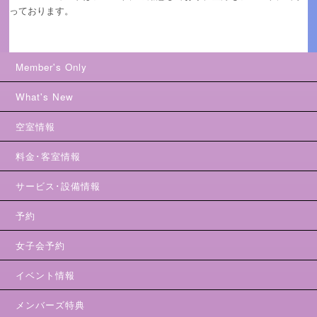
っております。
Member's Only
What's New
空室情報
料金･客室情報
サービス･設備情報
予約
女子会予約
イベント情報
メンバーズ特典