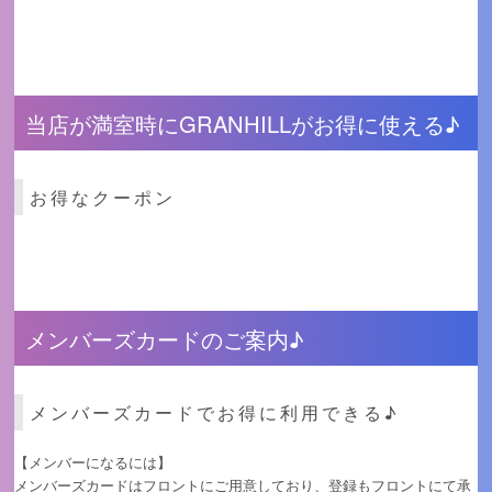
当店が満室時にGRANHILLがお得に使える♪
お得なクーポン
メンバーズカードのご案内♪
メンバーズカードでお得に利用できる♪
【メンバーになるには】
メンバーズカードはフロントにご用意しており、登録もフロントにて承