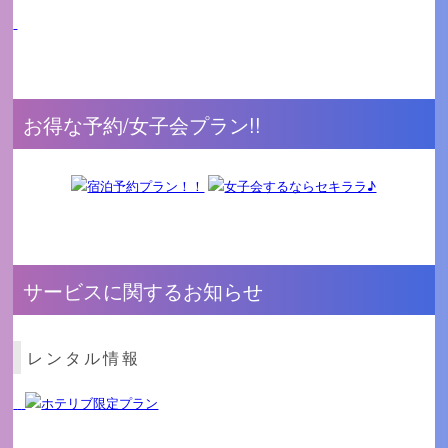
お得な予約/女子会プラン!!
サービスに関するお知らせ
レンタル情報