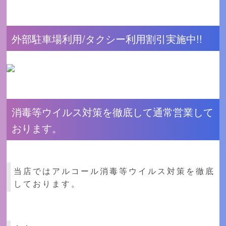
外部駐車場利用/タクシー利用割引実施中!!
消毒等ウイルス対策を徹底して通常営業して
おります。
当店ではアルコール消毒等ウイルス対策を徹底
しております。