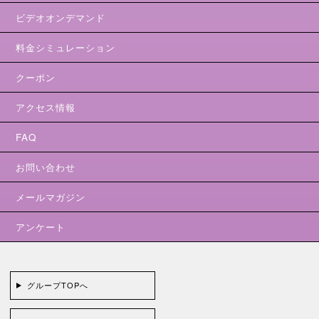
ビデオオンデマンド
料金シミュレーション
クーポン
アクセス情報
FAQ
お問い合わせ
メールマガジン
アンケート
グループTOPへ