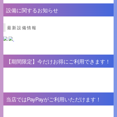
設備に関するお知らせ
最新設備情報
【期間限定】今だけお得にご利用できます！
当店ではPayPayがご利用いただけます！