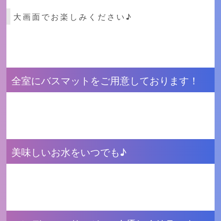
大画面でお楽しみください♪
全室にバスマットをご用意しております！
美味しいお水をいつでも♪