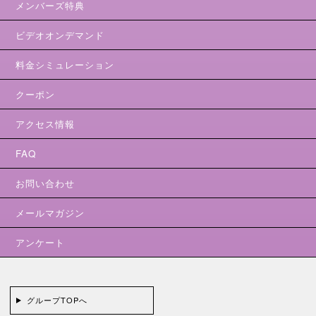
メンバーズ特典
ビデオオンデマンド
料金シミュレーション
クーポン
アクセス情報
FAQ
お問い合わせ
メールマガジン
アンケート
グループTOPへ