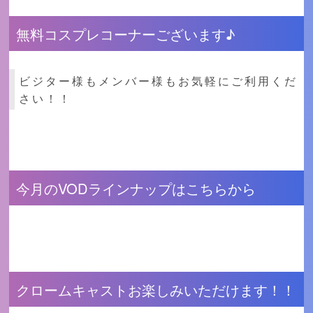
無料コスプレコーナーございます♪
ビジター様もメンバー様もお気軽にご利用くだ
さい！！
今月のVODラインナップはこちらから
クロームキャストお楽しみいただけます！！