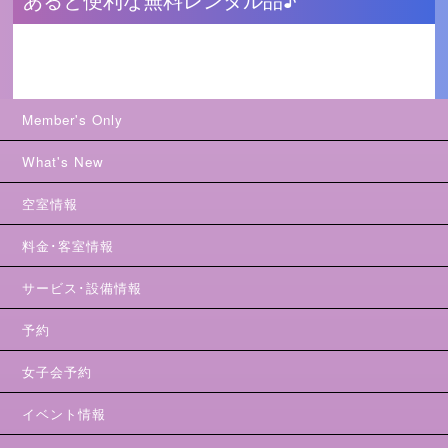
Member's Only
What's New
空室情報
料金･客室情報
サービス･設備情報
予約
女子会予約
イベント情報