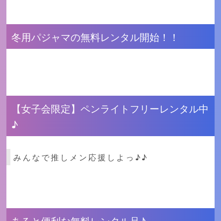
冬用パジャマの無料レンタル開始！！
【女子会限定】ペンライトフリーレンタル中
♪
みんなで推しメン応援しよっ♪♪
あると便利な無料レンタル品♪