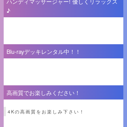
ハンディマッサージャー! 優しくリラックス
♪
Blu-rayデッキレンタル中！！
高画質でお楽しみください！
4Kの高画質をお楽しみ下さい！