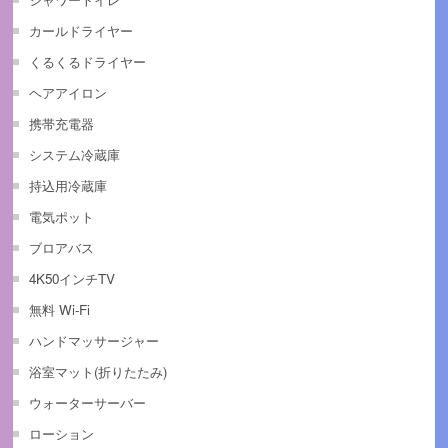
カールドライヤー
くるくるドライヤー
ヘアアイロン
携帯充電器
システム冷蔵庫
持込用冷蔵庫
電気ポット
ブロアバス
4K50インチTV
無料 Wi-Fi
ハンドマッサージャー
浴室マット(折りたたみ)
ウォーターサーバー
ローション