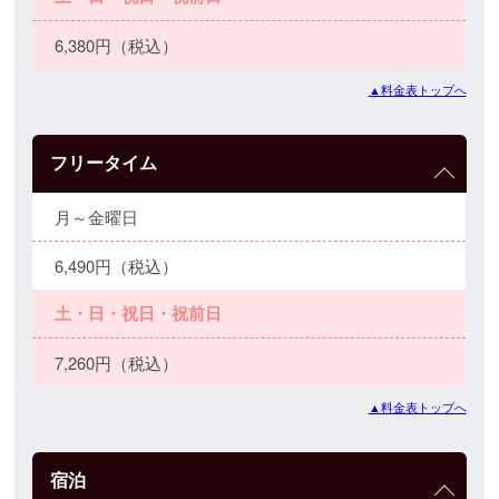
6,380円（税込）
▲料金表トップへ
フリータイム
月～金曜日
6,490円（税込）
土・日・祝日・祝前日
7,260円（税込）
▲料金表トップへ
宿泊