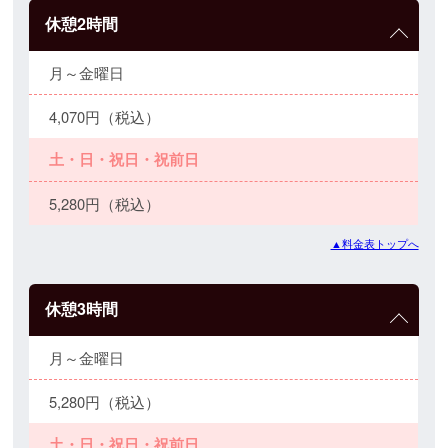
休憩2時間
月～金曜日
4,070円（税込）
土・日・祝日・祝前日
5,280円（税込）
▲料金表トップへ
休憩3時間
月～金曜日
5,280円（税込）
土・日・祝日・祝前日