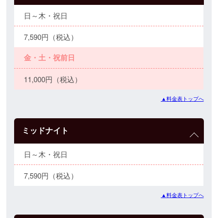
日～木・祝日
7,590円（税込）
金・土・祝前日
11,000円（税込）
▲料金表トップへ
ミッドナイト
日～木・祝日
7,590円（税込）
▲料金表トップへ