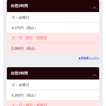
休憩2時間
月～金曜日
4,070円（税込）
土・日・祝日・祝前日
5,280円（税込）
▲料金表トップへ
休憩3時間
月～金曜日
5,280円（税込）
土・日・祝日・祝前日