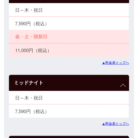
日～木・祝日
7,590円（税込）
金・土・祝前日
11,000円（税込）
▲料金表トップへ
ミッドナイト
日～木・祝日
7,590円（税込）
▲料金表トップへ