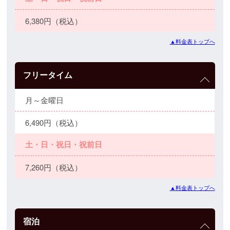
6,380円（税込）
▲料金表トップへ
フリータイム
月～金曜日
6,490円（税込）
土・日・祝日・祝前日
7,260円（税込）
▲料金表トップへ
宿泊