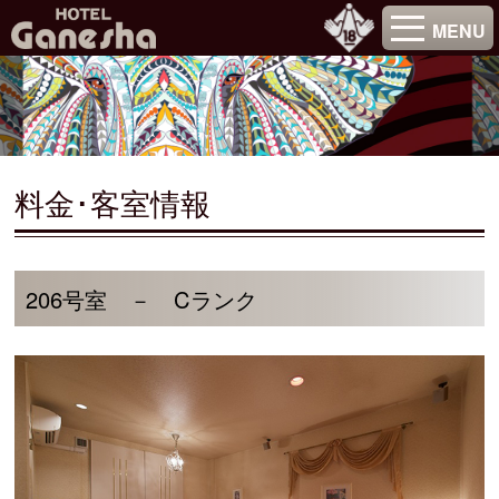
MENU
料金･客室情報
206号室 － Cランク