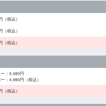
90円（税込）
90円（税込）
90円（税込）
ー：5,480円
ー：4,980円（税込）
80円（税込）