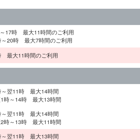
時～17時 最大11時間のご利用
時～20時 最大7時間のご利用
時 最大11時間のご利用
時～翌11時 最大14時間
1時～14時 最大13時間
時～翌11時 最大14時間
2時～13時 最大11時間
時～翌11時 最大13時間