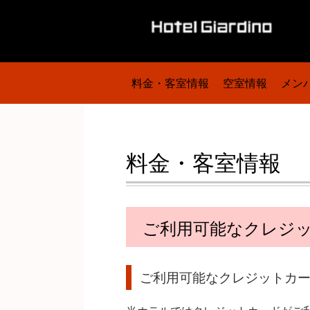
料金・客室情報
空室情報
メン
料金・客室情報
ご利用可能なクレジ
ご利用可能なクレジットカ