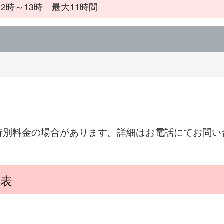
2時～13時 最大11時間
特別料金の場合があります。詳細はお電話にてお問い
覧表