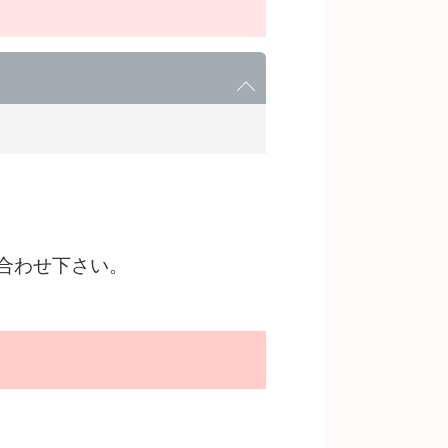
合わせ下さい。