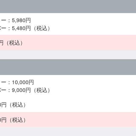
ー：5,980円
ー：5,480円（税込）
80円（税込）
ー：10,000円
ー：9,000円（税込）
000円（税込）
000円（税込）