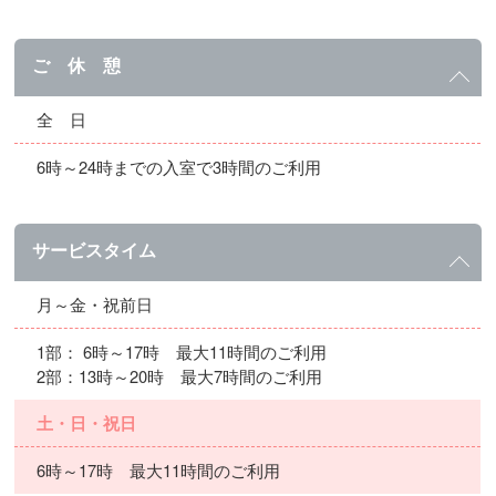
ご 休 憩
全 日
6時～24時までの入室で3時間のご利用
サービスタイム
月～金・祝前日
1部： 6時～17時 最大11時間のご利用
2部：13時～20時 最大7時間のご利用
土・日・祝日
6時～17時 最大11時間のご利用