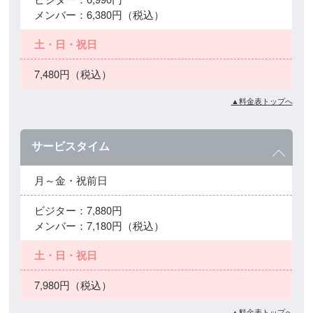
メンバー：6,380円（税込）
土・日・祝日
7,480円（税込）
▲料金表トップへ
サービスタイム
月～金・祝前日
ビジター：7,880円
メンバー：7,180円（税込）
土・日・祝日
7,980円（税込）
▲料金表トップへ