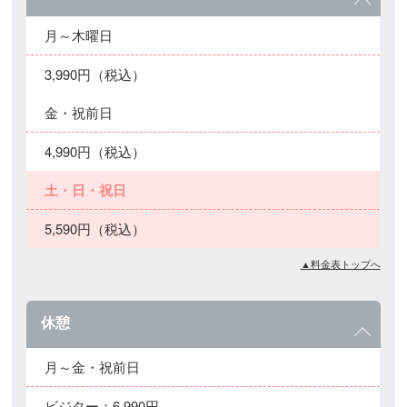
月～木曜日
3,990円（税込）
金・祝前日
4,990円（税込）
土・日・祝日
5,590円（税込）
▲料金表トップへ
休憩
月～金・祝前日
ビジター：6,990円