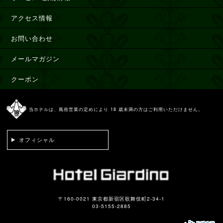
アクセス情報
お問い合わせ
メールマガジン
クーポン
当ホテルは、風俗営業の定めにより 18 歳未満の方はご利用いただけません。
オフィシャル
〒160-0021 東京都新宿区歌舞伎町2-34-1
03-5155-2885