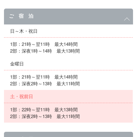
ご 宿 泊
日～木・祝日
1部：21時～翌11時 最大14時間
2部：深夜1時～14時 最大13時間
金曜日
1部：21時～翌11時 最大14時間
2部：深夜2時～13時 最大11時間
土・祝前日
1部：22時～翌11時 最大13時間
2部：深夜2時～13時 最大11時間