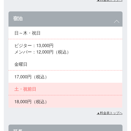
宿泊
日～木・祝日
ビジター：13,000円
メンバー：12,000円（税込）
金曜日
17,000円（税込）
土・祝前日
18,000円（税込）
▲料金表トップへ