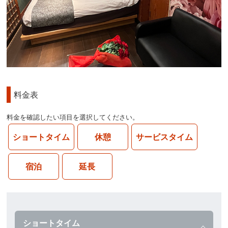
料金表
料金を確認したい項目を選択してください。
ショートタイム
休憩
サービスタイム
宿泊
延長
ショートタイム