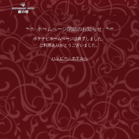
ホームページ閉鎖のお知らせ
ホテナビホームページは終了しました。
ご利用ありがとうございました。
ハッピー・ホテルへ