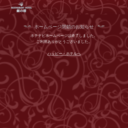
ホームページ閉鎖のお知らせ
ホテナビホームページは終了しました。
ご利用ありがとうございました。
ハッピー・ホテルへ