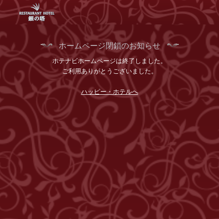
ホームページ閉鎖のお知らせ
ホテナビホームページは終了しました。
ご利用ありがとうございました。
ハッピー・ホテルへ