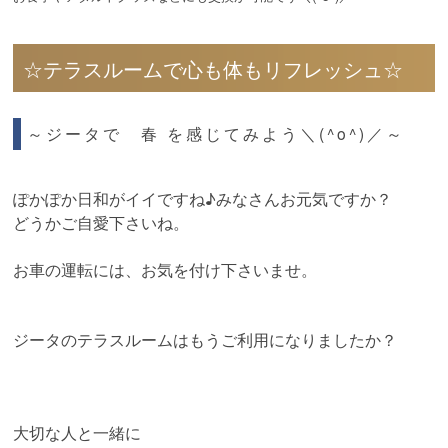
☆テラスルームで心も体もリフレッシュ☆
～ジータで 春 を感じてみよう＼(^o^)／～
ぽかぽか日和がイイですね♪みなさんお元気ですか？
どうかご自愛下さいね。
お車の運転には、お気を付け下さいませ。
ジータのテラスルームはもうご利用になりましたか？
大切な人と一緒に