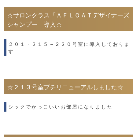
☆サロンクラス「ＡＦＬＯＡＴデザイナーズ
シャンプー」導入☆
２０１・２１５～２２０号室に導入しておりま
す
☆２１３号室プチリニューアルしました☆
シックでかっこいいお部屋になりました