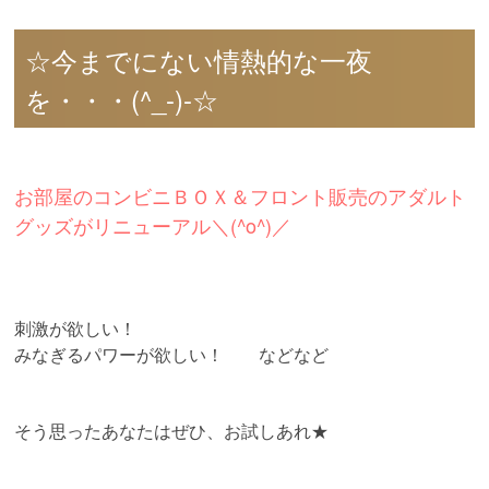
☆今までにない情熱的な一夜
を・・・(^_-)-☆
お部屋のコンビニＢＯＸ＆フロント販売のアダルト
グッズがリニューアル＼(^o^)／
刺激が欲しい！
みなぎるパワーが欲しい！ などなど
そう思ったあなたはぜひ、お試しあれ★