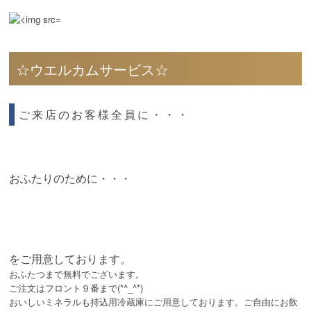
☆ウエルカムサービス☆
ご来店のお客様全員に・・・
おふたりのために・・・
をご用意しております。
おふたつまで無料でございます。
ご注文はフロント９番まで(*^_^*)
おいしいミネラルも持込用冷蔵庫にご用意しております。ご自由にお飲