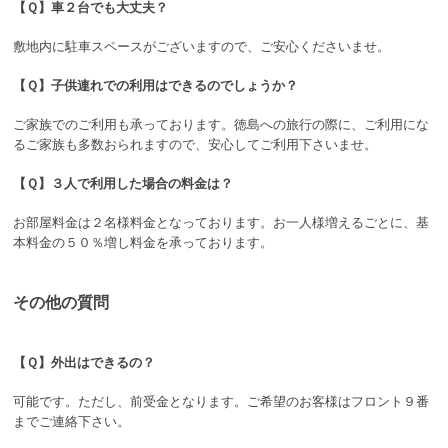
【Ｑ】車２台でも大丈夫？
敷地内に駐車スペースがございますので、ご安心くださいませ。
【Ｑ】子供連れでの利用はできるのでしょうか？
ご家族でのご利用も承っております。徳島への旅行の際に、ご利用にな
るご家族も多数おられますので、安心してご利用下さいませ。
【Ｑ】３人で利用した場合の料金は？
お部屋料金は２名様料金となっております。お一人様増えるごとに、基
本料金の５０％増し料金を承っております。
その他の質問
【Ｑ】外出はできるの？
可能です。ただし、前受金となります。ご希望のお客様はフロント９番
までご連絡下さい。