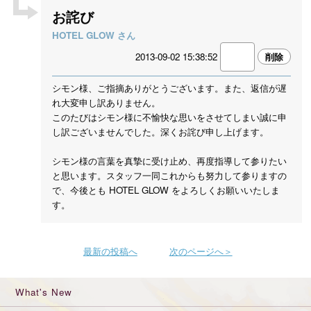
お詫び
HOTEL GLOW さん
2013-09-02 15:38:52
シモン様、ご指摘ありがとうございます。また、返信が遅
れ大変申し訳ありません。
このたびはシモン様に不愉快な思いをさせてしまい誠に申
し訳ございませんでした。深くお詫び申し上げます。
シモン様の言葉を真摯に受け止め、再度指導して参りたい
と思います。スタッフ一同これからも努力して参りますの
で、今後とも HOTEL GLOW をよろしくお願いいたしま
す。
最新の投稿へ
次のページへ＞
What's New