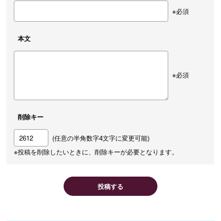
※必須
本文
※必須
削除キー
(任意の半角数字4文字に変更可能)
※投稿を削除したいときに、削除キーが必要となります。
投稿する