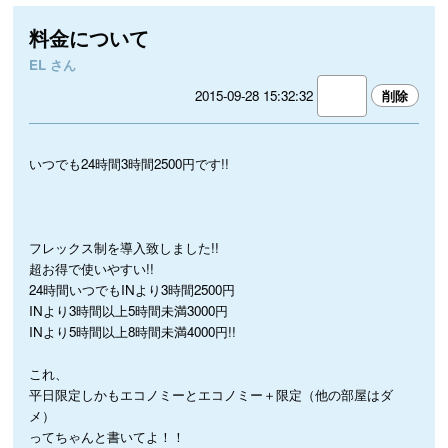
料金について
EL さん
2015-09-28 15:32:32
いつでも24時間3時間2500円です!!
フレックス制を導入致しました!!
超お得で使いやすい!!
24時間いつでもINより3時間2500円
INより3時間以上5時間未満3000円
INより5時間以上8時間未満4000円!!
これ、
平日限定しかもエコノミーとエコノミー＋限定（他の部屋はダ
メ）
ってちゃんと書いてよ！！