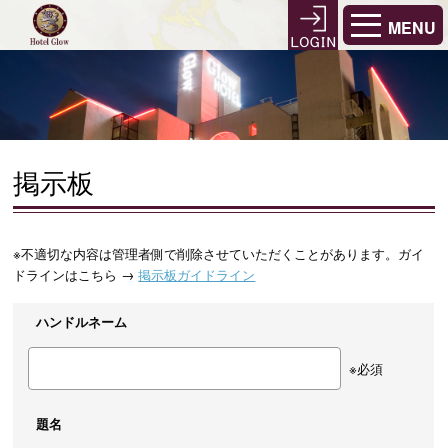
MENU
掲示板
※不適切な内容は管理者側で削除させていただくことがあります。ガイ
ドラインはこちら →
掲示板ガイドライン
ハンドルネーム
※必須
題名