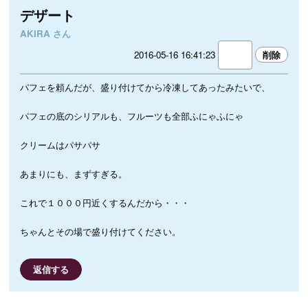
デザート
AKIRA さん
2016-05-16 16:41:23
パフェを頼んだが、盛り付けてから冷凍してあったみたいで、
パフェの底のシリアルも、フルーツも全部ふにゃふにゃ
クリームはパサパサ
あまりにも、まずすぎる。
これで１０００円近くするんだから・・・
ちゃんとその場で盛り付けてください。
返信する