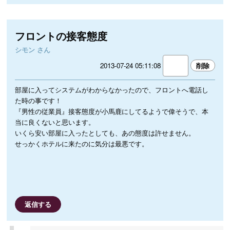
フロントの接客態度
シモン さん
2013-07-24 05:11:08
部屋に入ってシステムがわからなかったので、フロントへ電話し
た時の事です！
『男性の従業員』接客態度が小馬鹿にしてるようで偉そうで、本
当に良くないと思います。
いくら安い部屋に入ったとしても、あの態度は許せません。
せっかくホテルに来たのに気分は最悪です。
返信する