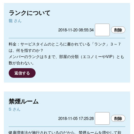
ランクについて
龍 さん
2018-11-20 08:55:34
料金：サービスタイムのところに書かれている「ランク」３～７
は、何を指すのか？
メンバーのランクは５まで、部屋の分類（エコノミーやVIP）とも
数が合わない。
返信する
禁煙ルーム
S さん
2018-11-05 17:25:28
健康増進法が施行されているのだから、禁煙ルームを増やして欲