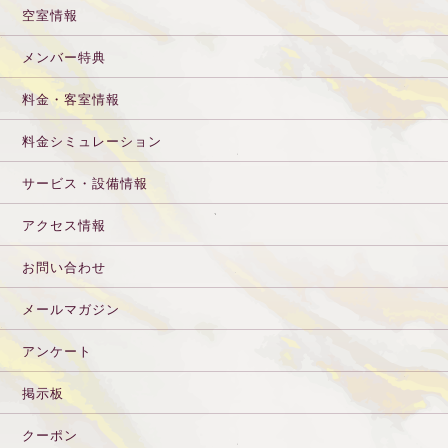
空室情報
メンバー特典
料金・客室情報
料金シミュレーション
サービス・設備情報
アクセス情報
お問い合わせ
メールマガジン
アンケート
掲示板
クーポン