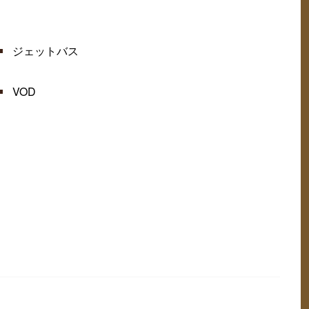
ジェットバス
VOD