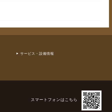
サービス・設備情報
スマートフォンはこちら