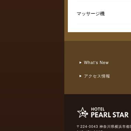
マッサージ機
What's New
アクセス情報
〒224-0043 神奈川県横浜市都