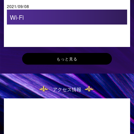
2021/09/08
Wi-Fi
もっと見る
アクセス情報