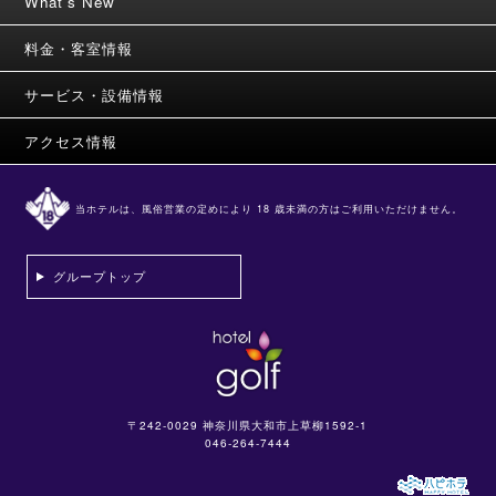
What's New
料金・客室情報
サービス・設備情報
アクセス情報
当ホテルは、風俗営業の定めにより 18 歳未満の方はご利用いただけません。
グループトップ
〒242-0029 神奈川県大和市上草柳1592-1
046-264-7444