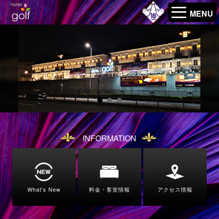
MENU
INFORMATION
What's New
料金・客室情報
アクセス情報