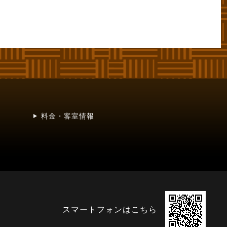
料金・客室情報
スマートフォンはこちら