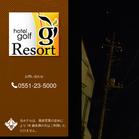
お問い合わせ
0551-23-5000
当ホテルは、風俗営業の定めに
より 18 歳未満の方はご利用いた
だけません。