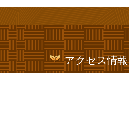
アクセス情報