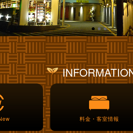
INFORMATIO
 New
料金・客室情報