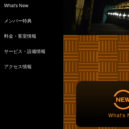
What's New
メンバー特典
料金・客室情報
サービス・設備情報
アクセス情報
What's