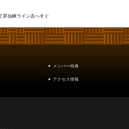
りて昇仙峡ライン左へすぐ
メンバー特典
アクセス情報