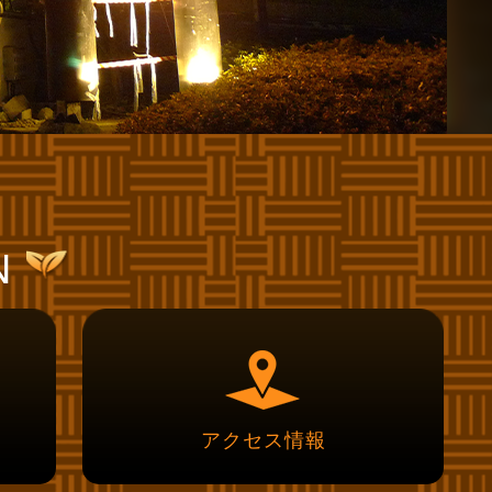
N
アクセス情報