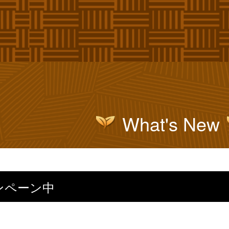
What's New
ンペーン中