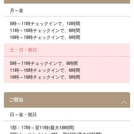
月～金
5時～11時チェックインで、10時間
11時～16時チェックインで、8時間
16時～18時チェックインで、6時間
土・日・祝日
5時～11時チェックインで、8時間
11時～16時チェックインで、6時間
16時～18時チェックインで、5時間
ご宿泊
日～金・祝日
1部：17時～翌11時(最大18時間)