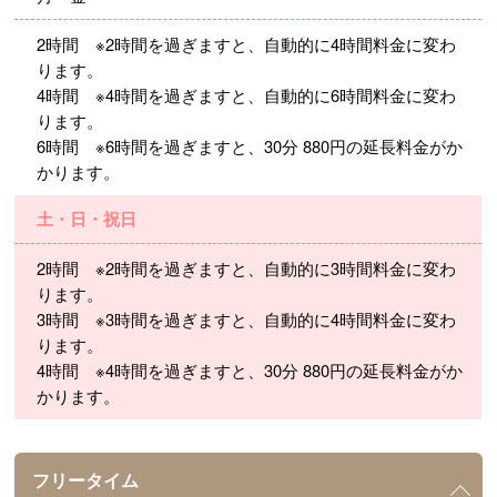
2時間 ※2時間を過ぎますと、自動的に4時間料金に変わ
ります。
4時間 ※4時間を過ぎますと、自動的に6時間料金に変わ
ります。
6時間 ※6時間を過ぎますと、30分 880円の延長料金がか
かります。
土・日・祝日
2時間 ※2時間を過ぎますと、自動的に3時間料金に変わ
ります。
3時間 ※3時間を過ぎますと、自動的に4時間料金に変わ
ります。
4時間 ※4時間を過ぎますと、30分 880円の延長料金がか
かります。
フリータイム