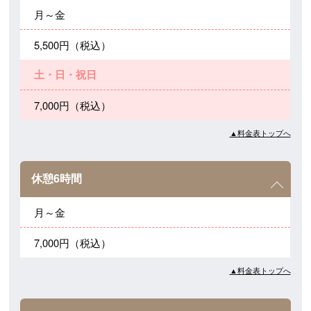
月～金
5,500円（税込）
土・日・祝日
7,000円（税込）
▲料金表トップへ
休憩6時間
月～金
7,000円（税込）
▲料金表トップへ