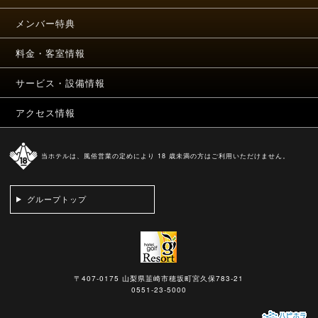
メンバー特典
料金・客室情報
サービス・設備情報
アクセス情報
当ホテルは、風俗営業の定めにより 18 歳未満の方はご利用いただけません。
グループトップ
〒407-0175 山梨県韮崎市穂坂町宮久保783-21
0551-23-5000