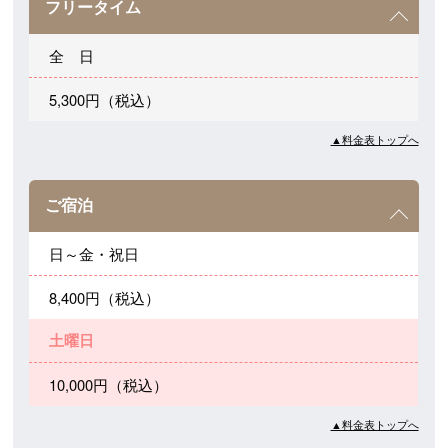
フリータイム
全 日
5,300円（税込）
▲料金表トップへ
ご宿泊
日～金・祝日
8,400円（税込）
土曜日
10,000円（税込）
▲料金表トップへ