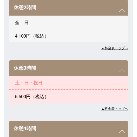
休憩2時間
全 日
4,100円（税込）
▲料金表トップへ
休憩3時間
土・日・祝日
5,500円（税込）
▲料金表トップへ
休憩4時間