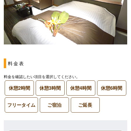
料金表
料金を確認したい項目を選択してください。
休憩2時間
休憩3時間
休憩4時間
休憩6時間
フリータイム
ご宿泊
ご延長