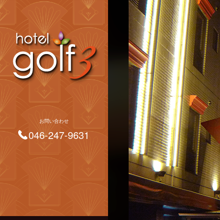
お問い合わせ
046-247-9631