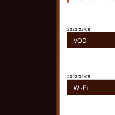
2023/02/08
VOD
2023/02/08
Wi-Fi