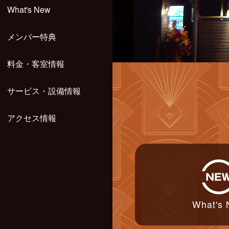
What's New
メンバー特典
料金・客室情報
サービス・設備情報
アクセス情報
What's