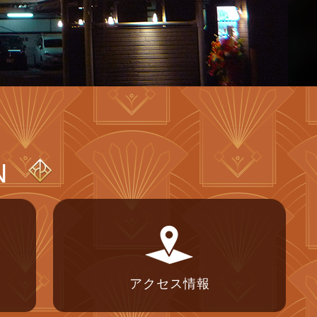
N
アクセス情報