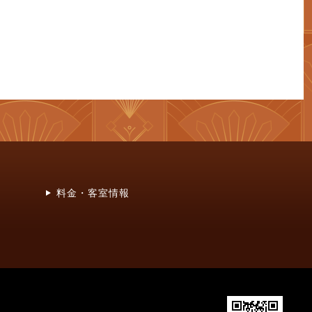
料金・客室情報