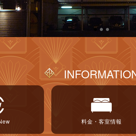
INFORMATIO
 New
料金・客室情報