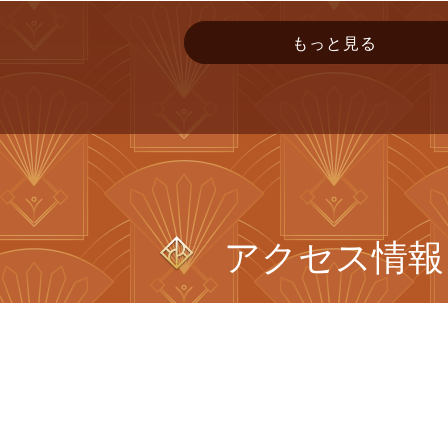
もっと見る
アクセス情報