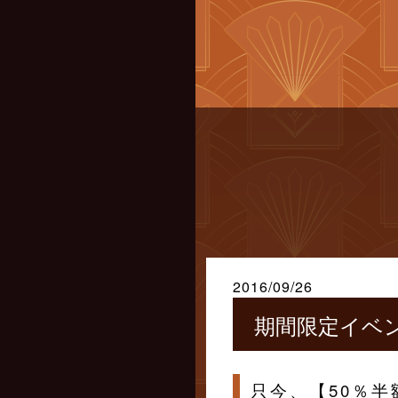
2016/09/26
期間限定イベ
只今、【50％