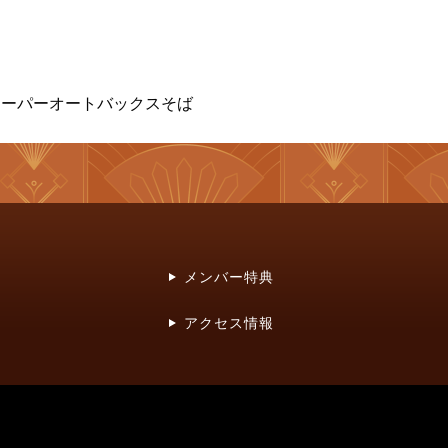
子スーパーオートバックスそば
メンバー特典
アクセス情報