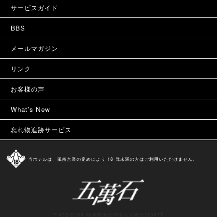
サービスガイド
BBS
メールマガジン
リンク
お客様の声
What's New
忘れ物追跡サービス
当ホテルは、風俗営業の定めにより 18 歳未満の方はご利用いただけません。
〒432-8064 静岡県浜松市中央区倉松町3577