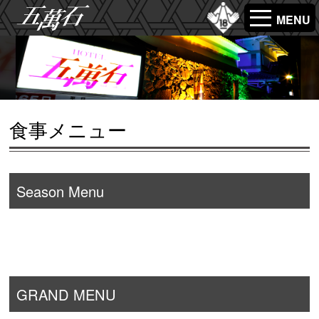
MENU
食事メニュー
Season Menu
GRAND MENU