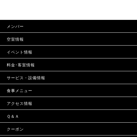
メンバー
空室情報
イベント情報
料金･客室情報
サービス・設備情報
食事メニュー
アクセス情報
Ｑ＆Ａ
クーポン