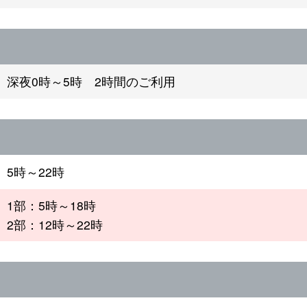
深夜0時～5時 2時間のご利用
5時～22時
1部：5時～18時
2部：12時～22時