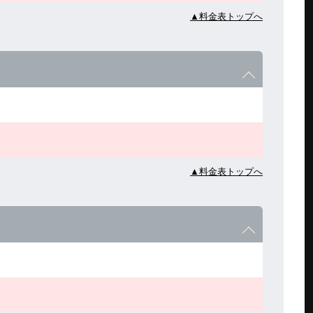
▲料金表トップへ
▲料金表トップへ