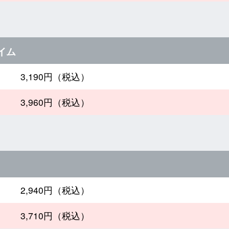
イム
3,190円（税込）
3,960円（税込）
2,940円（税込）
3,710円（税込）