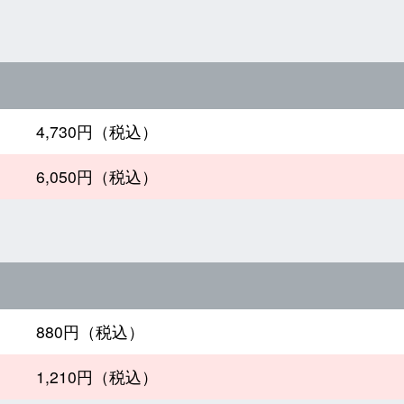
4,730円（税込）
6,050円（税込）
880円（税込）
1,210円（税込）