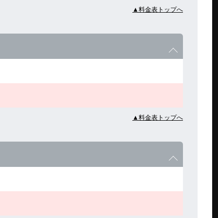
▲料金表トップへ
▲料金表トップへ