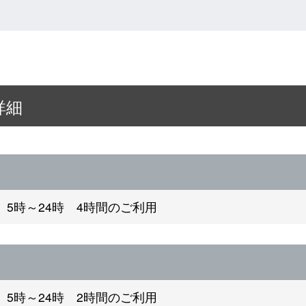
詳細
5時～24時 4時間のご利用
5時～24時 2時間のご利用