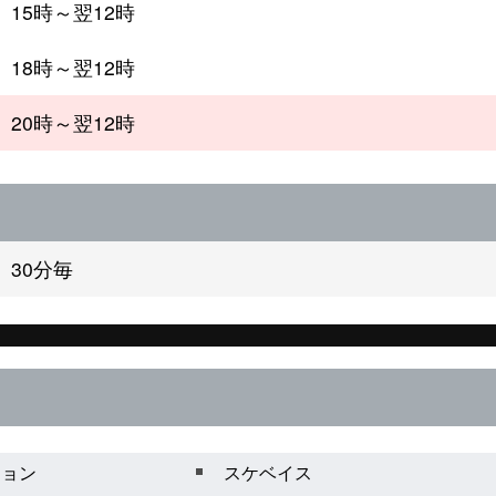
15時～翌12時
18時～翌12時
20時～翌12時
30分毎
ション
スケベイス