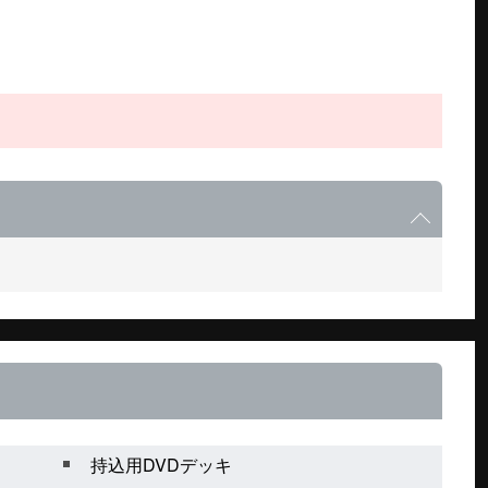
持込用DVDデッキ