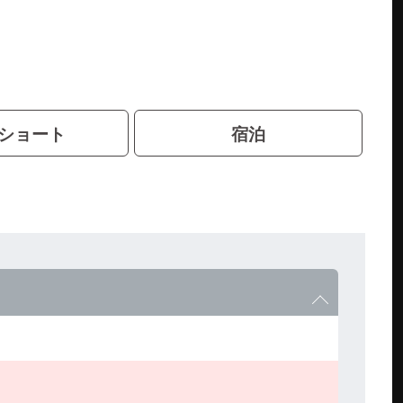
ショート
宿泊