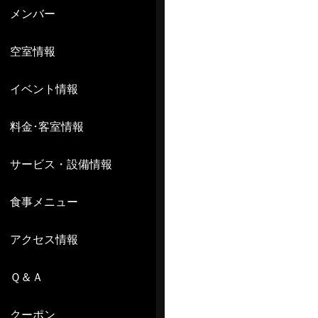
メンバー
空室情報
イベント情報
料金･客室情報
サービス・設備情報
食事メニュー
アクセス情報
Ｑ＆Ａ
クーポン