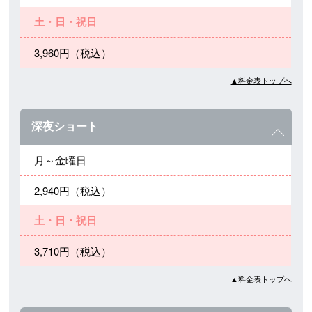
土・日・祝日
3,960円（税込）
▲料金表トップへ
深夜ショート
月～金曜日
2,940円（税込）
土・日・祝日
3,710円（税込）
▲料金表トップへ