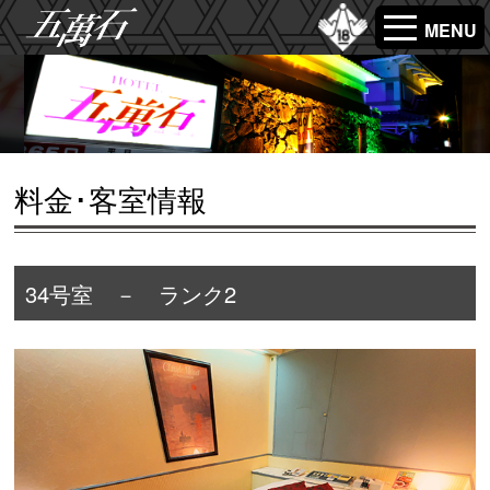
MENU
料金･客室情報
34号室 － ランク2