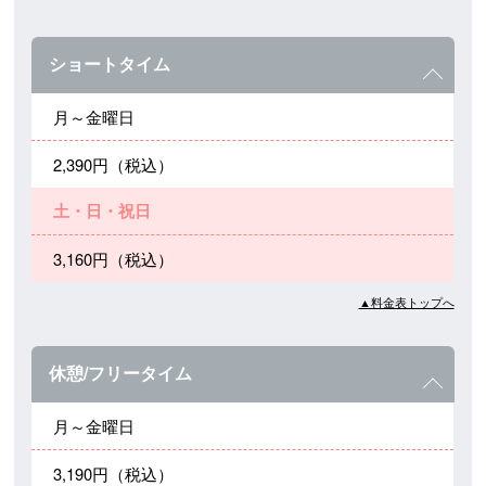
ショートタイム
月～金曜日
2,390円（税込）
土・日・祝日
3,160円（税込）
▲料金表トップへ
休憩/フリータイム
月～金曜日
3,190円（税込）