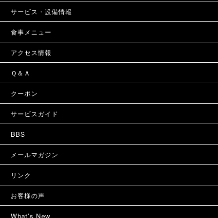
サービス・設備情報
食事メニュー
アクセス情報
Ｑ＆Ａ
クーポン
サービスガイド
BBS
メールマガジン
リンク
お客様の声
What's New