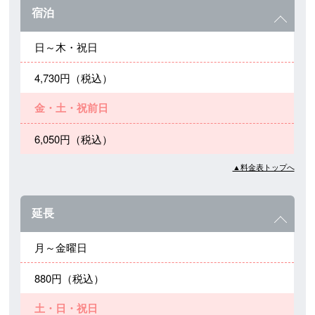
宿泊
日～木・祝日
4,730円（税込）
金・土・祝前日
6,050円（税込）
▲料金表トップへ
延長
月～金曜日
880円（税込）
土・日・祝日