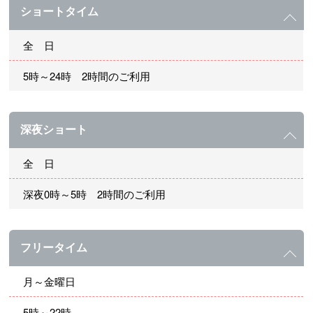
ショートタイム
全 日
5時～24時 2時間のご利用
深夜ショート
全 日
深夜0時～5時 2時間のご利用
フリータイム
月～金曜日
5時～22時