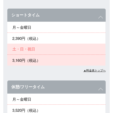
ショートタイム
月～金曜日
2,390円（税込）
土・日・祝日
3,160円（税込）
▲料金表トップへ
休憩/フリータイム
月～金曜日
3,520円（税込）