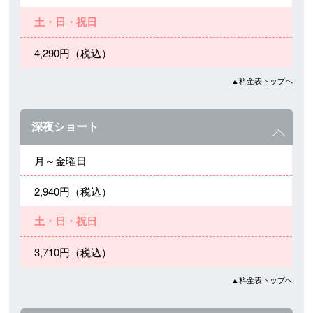
土・日・祝日
4,290円（税込）
▲料金表トップへ
深夜ショート
月～金曜日
2,940円（税込）
土・日・祝日
3,710円（税込）
▲料金表トップへ