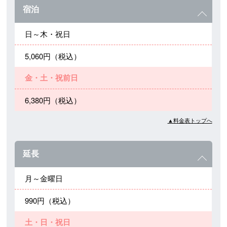
宿泊
日～木・祝日
5,060円（税込）
金・土・祝前日
6,380円（税込）
▲料金表トップへ
延長
月～金曜日
990円（税込）
土・日・祝日