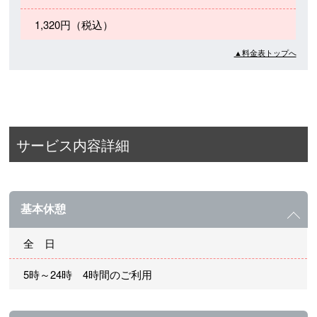
1,320円（税込）
▲料金表トップへ
サービス内容詳細
基本休憩
全 日
5時～24時 4時間のご利用