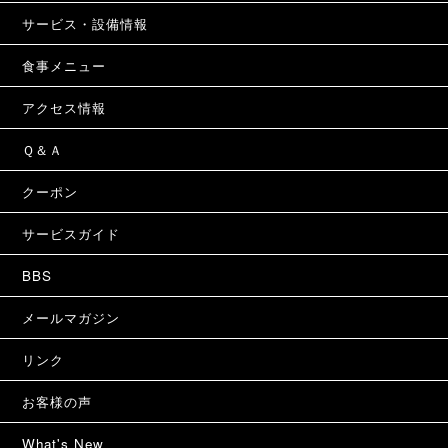
サービス・設備情報
食事メニュー
アクセス情報
Ｑ＆Ａ
クーポン
サービスガイド
BBS
メールマガジン
リンク
お客様の声
What's New