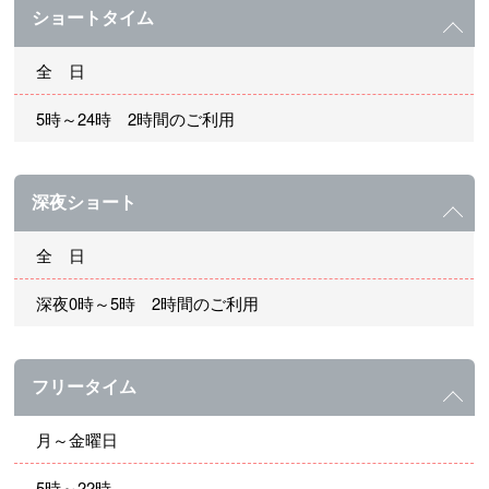
ショートタイム
全 日
5時～24時 2時間のご利用
深夜ショート
全 日
深夜0時～5時 2時間のご利用
フリータイム
月～金曜日
5時～22時