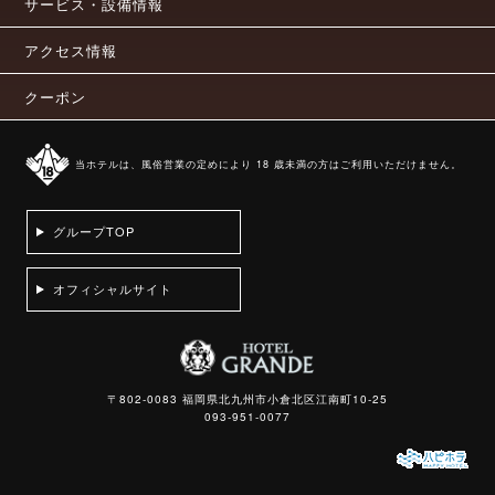
サービス・設備情報
アクセス情報
クーポン
当ホテルは、風俗営業の定めにより 18 歳未満の方はご利用いただけません。
グループTOP
オフィシャルサイト
〒802-0083 福岡県北九州市小倉北区江南町10-25
093-951-0077