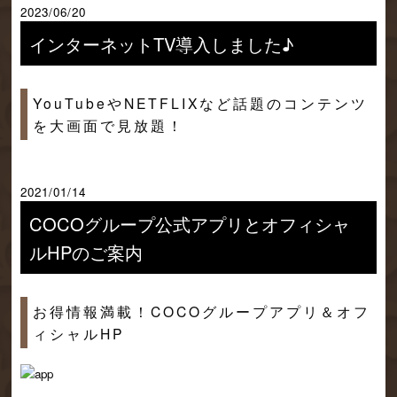
2023/06/20
インターネットTV導入しました♪
YouTubeやNETFLIXなど話題のコンテンツ
を大画面で見放題！
2021/01/14
COCOグループ公式アプリとオフィシャ
ルHPのご案内
お得情報満載！COCOグループアプリ＆オフ
ィシャルHP