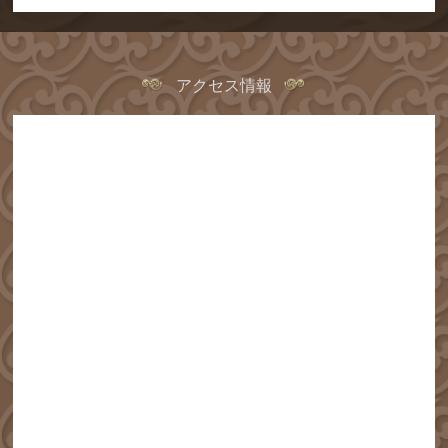
アクセス情報