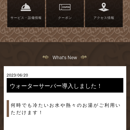
サービス・設備情報
クーポン
アクセス情報
What's New
2023/06/20
ウォーターサーバー導入しました！
何時でも冷たいお水や熱々のお湯がご利用い
ただけます！