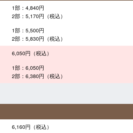
1部：4,840円
2部：5,170円（税込）
1部：5,500円
2部：5,830円（税込）
6,050円（税込）
1部：6,050円
2部：6,380円（税込）
6,160円（税込）