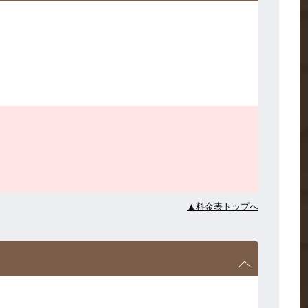
▲料金表トップへ