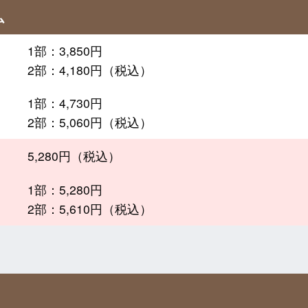
ム
1部：3,850円
2部：4,180円（税込）
1部：4,730円
2部：5,060円（税込）
5,280円（税込）
1部：5,280円
2部：5,610円（税込）