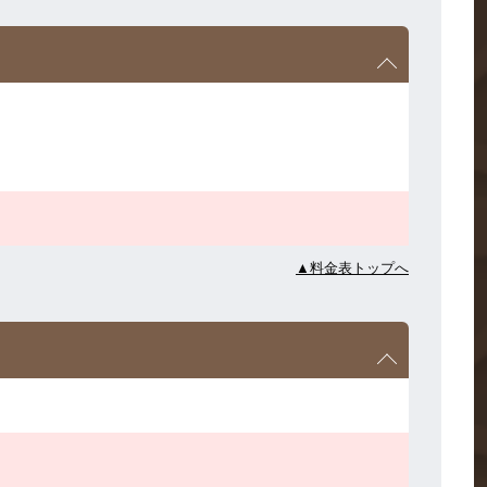
▲料金表トップへ