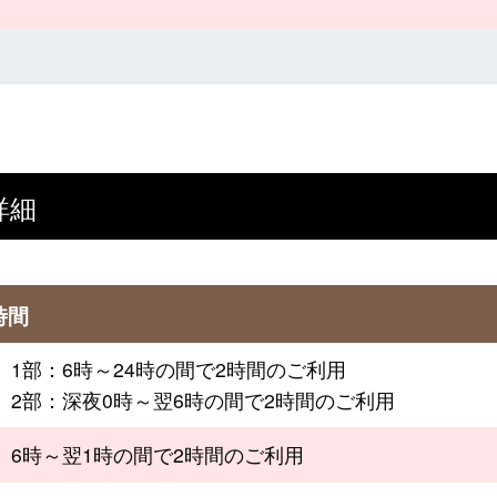
詳細
時間
1部：6時～24時の間で2時間のご利用
2部：深夜0時～翌6時の間で2時間のご利用
6時～翌1時の間で2時間のご利用