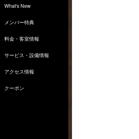
What's New
メンバー特典
料金・客室情報
サービス・設備情報
アクセス情報
クーポン