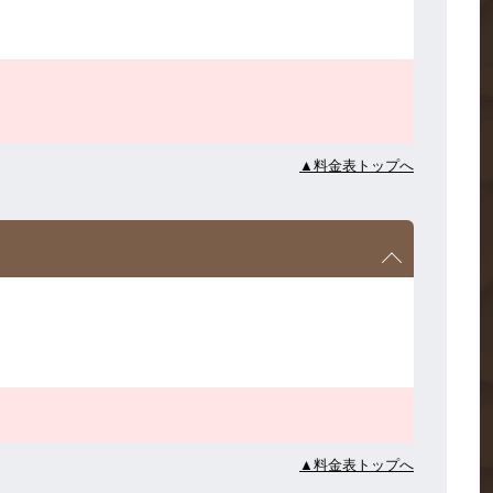
▲料金表トップへ
▲料金表トップへ