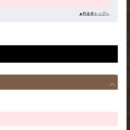
▲料金表トップへ