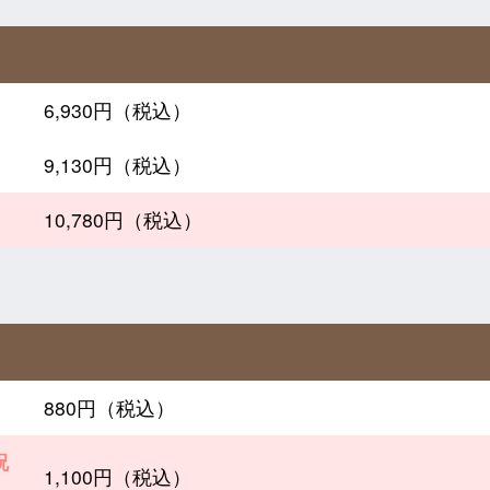
6,930円（税込）
9,130円（税込）
10,780円（税込）
880円（税込）
祝
1,100円（税込）