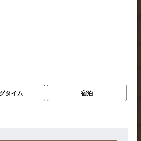
グタイム
宿泊