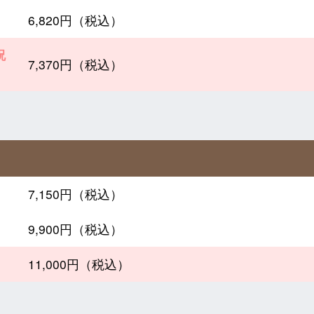
6,820円（税込）
祝
7,370円（税込）
7,150円（税込）
9,900円（税込）
11,000円（税込）