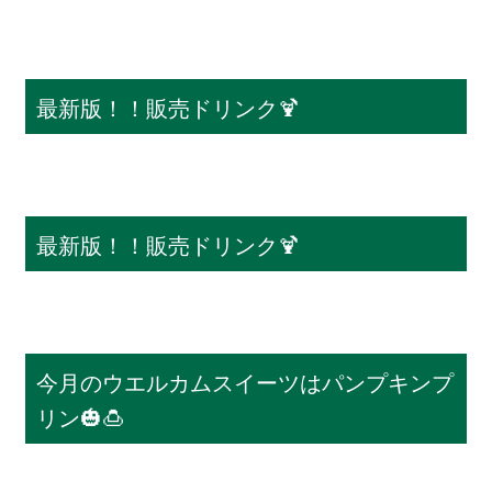
最新版！！販売ドリンク🍹
最新版！！販売ドリンク🍹
今月のウエルカムスイーツはパンプキンプ
リン🎃🍮