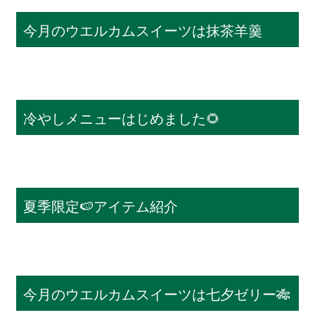
今月のウエルカムスイーツは抹茶羊羹
冷やしメニューはじめました🌻
夏季限定🍉アイテム紹介
今月のウエルカムスイーツは七夕ゼリー🎋