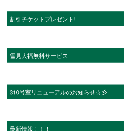
割引チケットプレゼント!
雪見大福無料サービス
310号室リニューアルのお知らせ☆彡
最新情報！！！