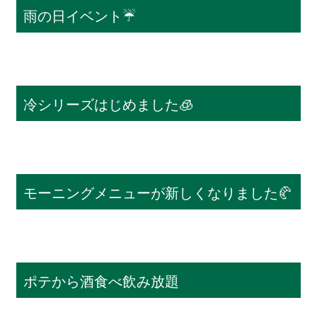
雨の日イベント☔️
冷シリーズはじめました🧊
モーニングメニューが新しくなりました🥐
ポテから酒食べ飲み放題