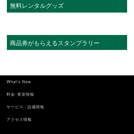
無料レンタルグッズ
商品券がもらえるスタンプラリー
What's New
料金･客室情報
サービス・設備情報
アクセス情報