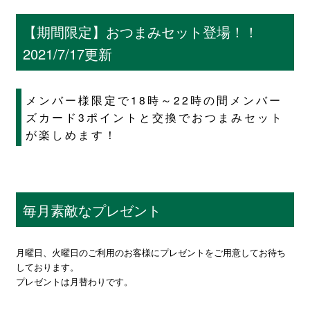
【期間限定】おつまみセット登場！！
2021/7/17更新
メンバー様限定で18時～22時の間メンバー
ズカード3ポイントと交換でおつまみセット
が楽しめます！
毎月素敵なプレゼント
月曜日、火曜日のご利用のお客様にプレゼントをご用意してお待ち
しております。
プレゼントは月替わりです。