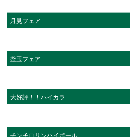
月見フェア
釜玉フェア
大好評！！ハイカラ
チンチロリンハイボール