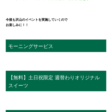
今後も沢山のイベントを実施していくので
お楽しみに！！
モーニングサービス
【無料】土日祝限定 週替わりオリジナル
スイーツ