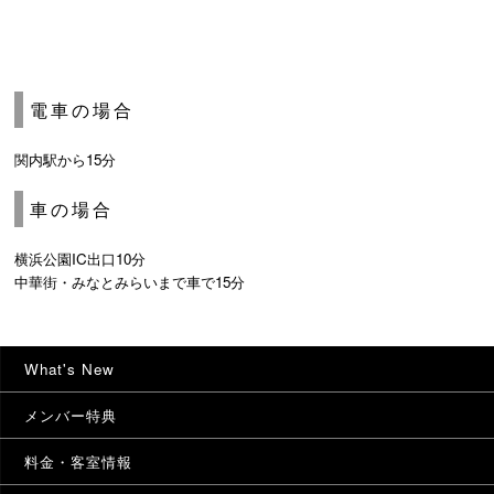
電車の場合
関内駅から15分
車の場合
横浜公園IC出口10分
中華街・みなとみらいまで車で15分
What's New
メンバー特典
料金・客室情報