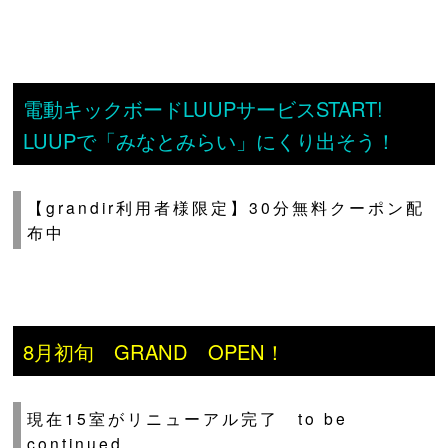
電動キックボードLUUPサービスSTART!
LUUPで「みなとみらい」にくり出そう！
【grandir利用者様限定】30分無料クーポン配
布中
8月初旬 GRAND OPEN！
現在15室がリニューアル完了 to be
continued..