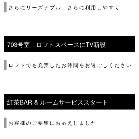
さらにリーズナブル さらに利用しやすく
703号室 ロフトスペースにTV新設
ロフトでも充実したお時間をお過ごしください
紅茶BAR & ルームサービススタート
お客様のご要望にお応えしました