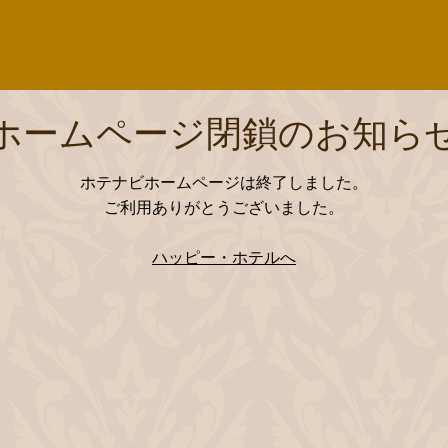
ホームページ閉鎖のお知ら
ホテナビホームページは終了しました。
ご利用ありがとうございました。
ハッピー・ホテルへ