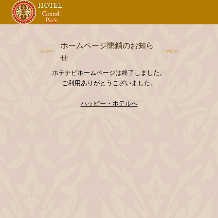
ホームページ閉鎖のお知ら
せ
ホテナビホームページは終了しました。
ご利用ありがとうございました。
ハッピー・ホテルへ