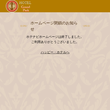
ホームページ閉鎖のお知ら
せ
ホテナビホームページは終了しました。
ご利用ありがとうございました。
ハッピー・ホテルへ