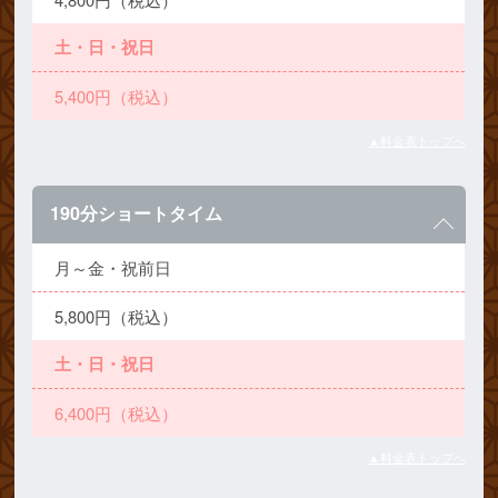
土・日・祝日
5,400円（税込）
▲料金表トップへ
190分ショートタイム
月～金・祝前日
5,800円（税込）
土・日・祝日
6,400円（税込）
▲料金表トップへ