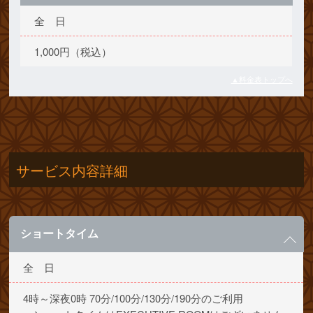
全 日
1,000円（税込）
▲料金表トップへ
サービス内容詳細
ショートタイム
全 日
4時～深夜0時 70分/100分/130分/190分のご利用