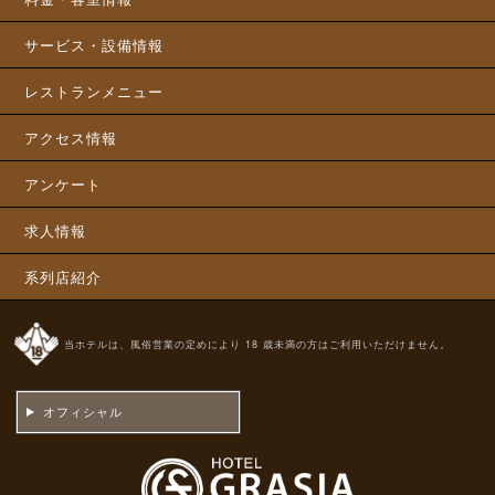
サービス・設備情報
レストランメニュー
アクセス情報
アンケート
求人情報
系列店紹介
当ホテルは、風俗営業の定めにより 18 歳未満の方はご利用いただけません。
オフィシャル