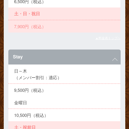
6,500円（税込）
土・日・祝日
7,900円（税込）
▲料金表トップへ
Stay
日～木
（メンバー割引：適応）
9,500円（税込）
金曜日
10,500円（税込）
土・祝前日