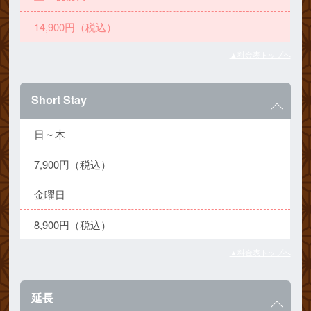
14,900円（税込）
▲料金表トップへ
Short Stay
日～木
7,900円（税込）
金曜日
8,900円（税込）
▲料金表トップへ
延長