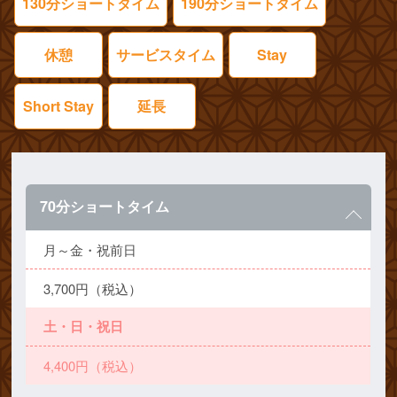
130分ショートタイム
190分ショートタイム
休憩
サービスタイム
Stay
Short Stay
延長
70分ショートタイム
月～金・祝前日
3,700円（税込）
土・日・祝日
4,400円（税込）