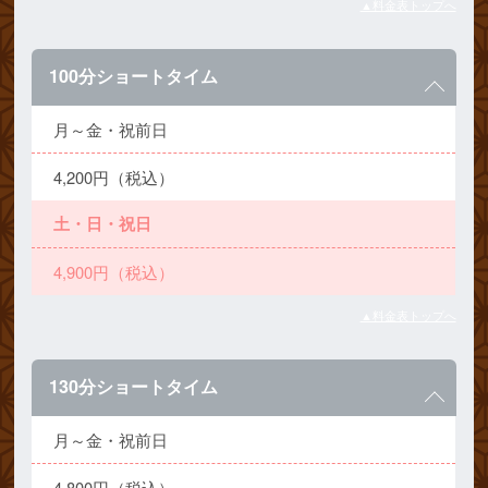
▲料金表トップへ
100分ショートタイム
月～金・祝前日
4,200円（税込）
土・日・祝日
4,900円（税込）
▲料金表トップへ
130分ショートタイム
月～金・祝前日
4,800円（税込）