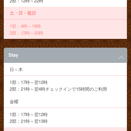
2部：12時～22時
土・日・祝日
1部：4時～18時
2部：12時～20時
Stay
日～木
1部：17時～翌12時
2部：21時～翌4時チェックインで15時間のご利用
金曜
1部：17時～翌12時
2部：21時～翌13時