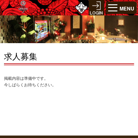
MENU
求人募集
掲載内容は準備中です。
今しばらくお待ちください。