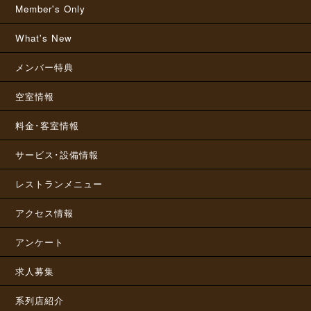
Member's Only
What's New
メンバー特典
空室情報
料金･客室情報
サービス･設備情報
レストランメニュー
アクセス情報
アンケート
求人募集
系列店紹介