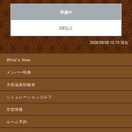
準備中
2室以上
2026/08/08 12:15 現在
What's New
メンバー特典
天然温泉効能表
シミュレーションゴルフ
空室情報
ルーム予約