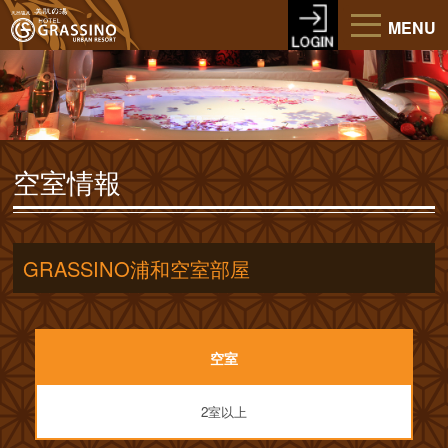
MENU
空室情報
GRASSINO浦和空室部屋
空室
2室以上