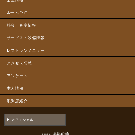
ルーム予約
料金・客室情報
サービス・設備情報
レストランメニュー
アクセス情報
アンケート
求人情報
系列店紹介
オフィシャル