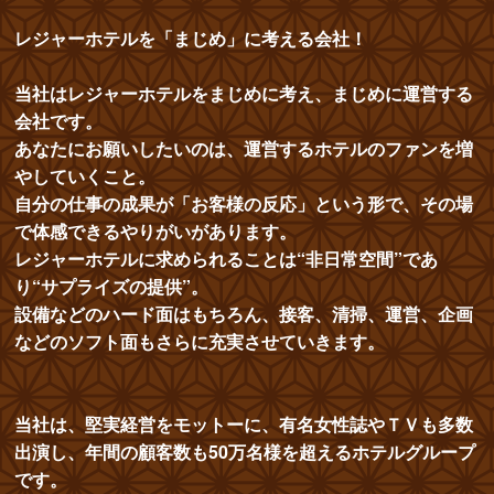
レジャーホテルを「まじめ」に考える会社！
当社はレジャーホテルをまじめに考え、まじめに運営する
会社です。
あなたにお願いしたいのは、運営するホテルのファンを増
やしていくこと。
自分の仕事の成果が「お客様の反応」という形で、その場
で体感できるやりがいがあります。
レジャーホテルに求められることは“非日常空間”であ
り“サプライズの提供”。
設備などのハード面はもちろん、接客、清掃、運営、企画
などのソフト面もさらに充実させていきます。
当社は、堅実経営をモットーに、有名女性誌やＴＶも多数
出演し、年間の顧客数も50万名様を超えるホテルグループ
です。