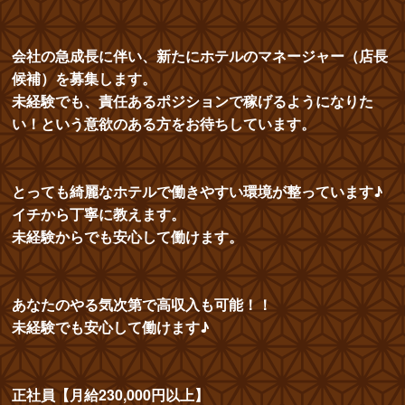
会社の急成長に伴い、新たにホテルのマネージャー（店長
候補）を募集します。
未経験でも、責任あるポジションで稼げるようになりた
い！という意欲のある方をお待ちしています。
とっても綺麗なホテルで働きやすい環境が整っています♪
イチから丁寧に教えます。
未経験からでも安心して働けます。
あなたのやる気次第で高収入も可能！！
未経験でも安心して働けます♪
正社員【月給230,000円以上】