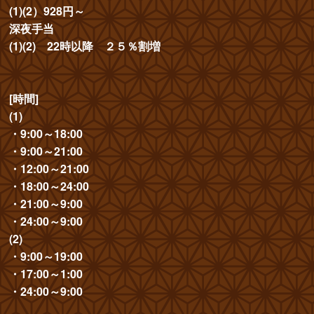
(1)(2）928円～
深夜手当
(1)(2) 22時以降 ２５％割増
[時間]
(1)
・9:00～18:00
・9:00～21:00
・12:00～21:00
・18:00～24:00
・21:00～9:00
・24:00～9:00
(2)
・9:00～19:00
・17:00～1:00
・24:00～9:00