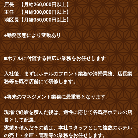
店長 【月給260,000円以上】
主任 【月給300,000円以上】
地区長【月給350,000円以上】
※勤務形態により変動あり
■ホテルに付随する幅広い業務をお任せします
入社後、まずはホテルのフロント業務や清掃業務、店長業
務等を既存店舗にて研修します。
※将来のマネジメント業務に最重要となります。
現場で経験を積んだ後は、適性に応じて各既存ホテルの店
長として配属。
実績を積んだその後は、本社スタッフとして複数のホテル
の売上・企画・管理等の業務をお任せします。