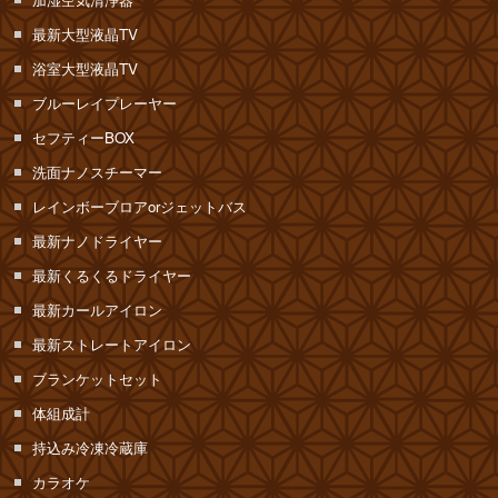
最新大型液晶TV
浴室大型液晶TV
ブルーレイプレーヤー
セフティーBOX
洗面ナノスチーマー
レインボーブロアorジェットバス
最新ナノドライヤー
最新くるくるドライヤー
最新カールアイロン
最新ストレートアイロン
ブランケットセット
体組成計
持込み冷凍冷蔵庫
カラオケ