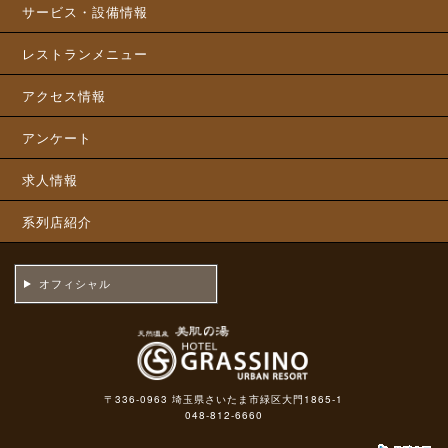
サービス・設備情報
レストランメニュー
アクセス情報
アンケート
求人情報
系列店紹介
オフィシャル
〒336-0963 埼玉県さいたま市緑区大門1865-1
048-812-6660