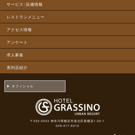
サービス･設備情報
レストランメニュー
アクセス情報
アンケート
求人募集
系列店紹介
オフィシャル
〒222-0033 神奈川県横浜市港北区新横浜1-20-1
045-471-5315