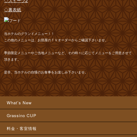
◇スイーツ2
◇裏表紙
当ホテルのグランドメニュー！！
この他のメニューは、お部屋のＴＶオーダーからご確認下さいませ。
季節限定メニューやご当地メニューなど、その時々に応じてメニューをご用意させて
頂きます。
是非、当ホテルの自慢のお食事をお楽しみ下さいませ。
What's New
Grassino CUP
料金・客室情報