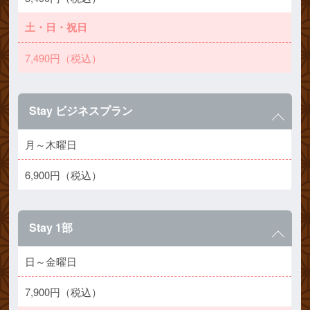
土・日・祝日
7,490円（税込）
Stay ビジネスプラン
月～木曜日
6,900円（税込）
Stay 1部
日～金曜日
7,900円（税込）