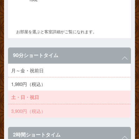
お部屋を選ぶと客室詳細がご覧になれます。
90分ショートタイム
月～金・祝前日
1,980円（税込）
土・日・祝日
3,900円（税込）
2時間ショートタイム