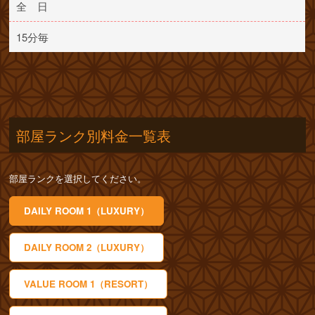
全 日
15分毎
部屋ランク別料金一覧表
部屋ランクを選択してください。
DAILY ROOM 1（LUXURY）
DAILY ROOM 2（LUXURY）
VALUE ROOM 1（RESORT）