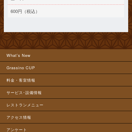
600円（税込）
What's New
Grassino CUP
料金・客室情報
サービス･設備情報
レストランメニュー
アクセス情報
アンケート