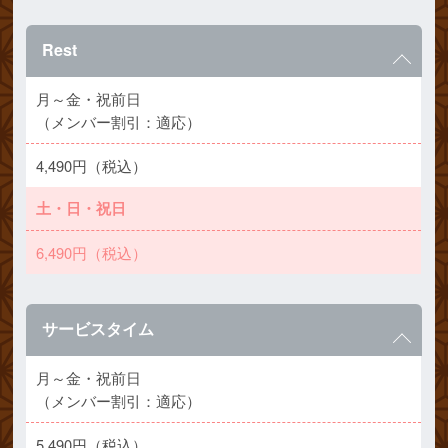
Rest
月～金・祝前日
（メンバー割引：適応）
4,490円（税込）
土・日・祝日
6,490円（税込）
サービスタイム
月～金・祝前日
（メンバー割引：適応）
5,490円（税込）