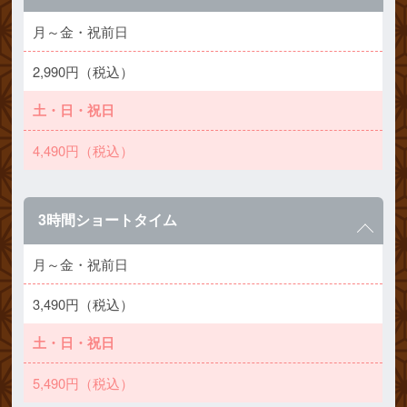
月～金・祝前日
2,990円（税込）
土・日・祝日
4,490円（税込）
3時間ショートタイム
月～金・祝前日
3,490円（税込）
土・日・祝日
5,490円（税込）