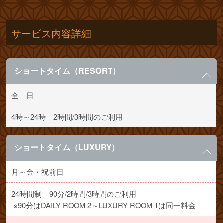
サービス内容詳細
ショートタイム（RESORT）
全 日
4時～24時 2時間/3時間のご利用
ショートタイム（LUXURY）
月～金・祝前日
24時間制 90分/2時間/3時間のご利用
※90分はDAILY ROOM 2～LUXURY ROOM 1は同一料金