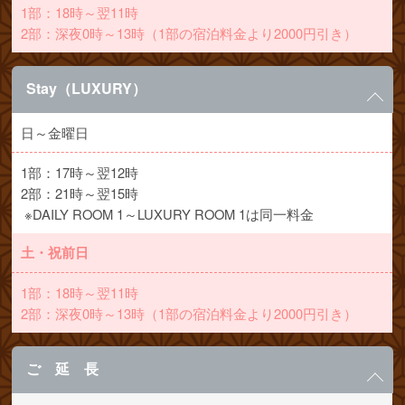
1部：18時～翌11時
2部：深夜0時～13時（1部の宿泊料金より2000円引き）
Stay（LUXURY）
日～金曜日
1部：17時～翌12時
2部：21時～翌15時
※DAILY ROOM 1～LUXURY ROOM 1は同一料金
土・祝前日
1部：18時～翌11時
2部：深夜0時～13時（1部の宿泊料金より2000円引き）
ご 延 長