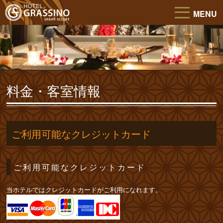
MENU
料金・客室情報
ご利用可能なクレジットカード
ご利用可能なクレジットカード
当ホテルではクレジットカードがご利用になれます。