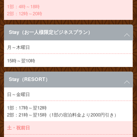
1部：4時～18時
2部：12時～20時
Stay（お一人様限定ビジネスプラン）
月～木曜日
15時～翌10時
Stay（RESORT）
日～金曜日
1部：17時～翌12時
2部：21時～翌15時（1部の宿泊料金より2000円引き）
土・祝前日