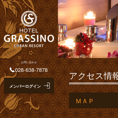
お問い合わせ
028-638-7878
アクセス情
ＭＡＰ