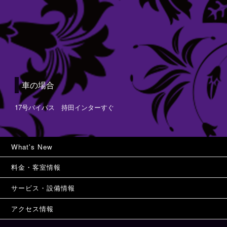
車の場合
17号バイパス 持田インターすぐ
What's New
料金・客室情報
サービス・設備情報
アクセス情報