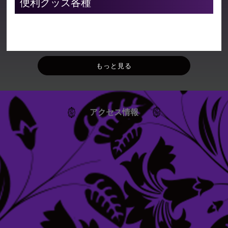
便利グッズ各種
もっと見る
アクセス情報