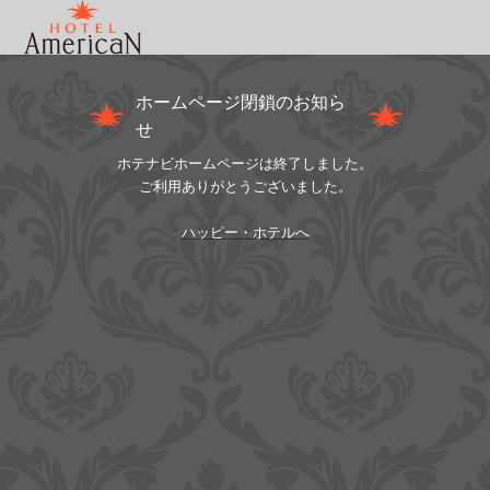
ホームページ閉鎖のお知ら
せ
ホテナビホームページは終了しました。
ご利用ありがとうございました。
ハッピー・ホテルへ