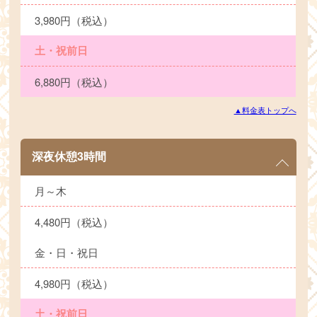
3,980円（税込）
土・祝前日
6,880円（税込）
▲料金表トップへ
深夜休憩3時間
月～木
4,480円（税込）
金・日・祝日
4,980円（税込）
土・祝前日