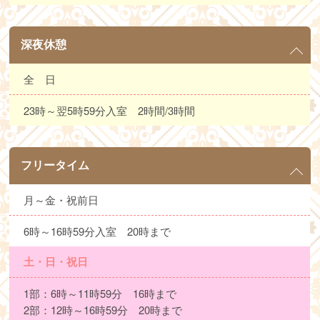
深夜休憩
全 日
23時～翌5時59分入室 2時間/3時間
フリータイム
月～金・祝前日
6時～16時59分入室 20時まで
土・日・祝日
1部：6時～11時59分 16時まで
2部：12時～16時59分 20時まで