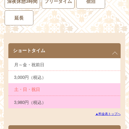
深夜休憩3時間
フリータイム
宿泊
延長
ショートタイム
月～金・祝前日
3,000円（税込）
土・日・祝日
3,980円（税込）
▲料金表トップへ