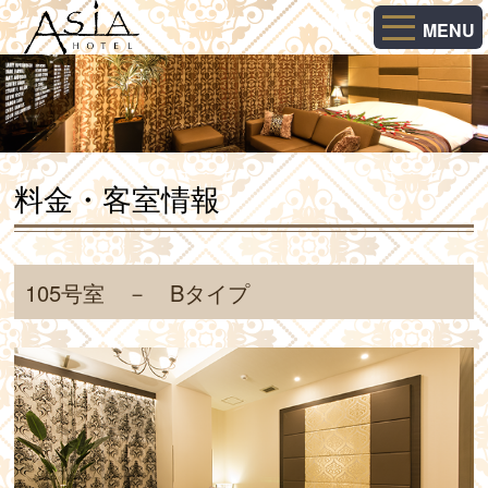
MENU
料金・客室情報
105号室 － Bタイプ