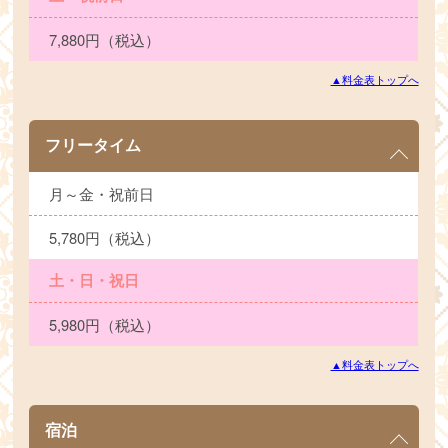
7,880円（税込）
▲料金表トップへ
フリータイム
月～金・祝前日
5,780円（税込）
土・日・祝日
5,980円（税込）
▲料金表トップへ
宿泊