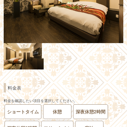
料金表
料金を確認したい項目を選択してください。
ショートタイム
休憩
深夜休憩2時間