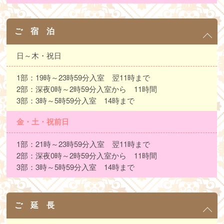
ご 宿 泊
日～木・祝日
1部：19時～23時59分入室 翌11時まで
2部：深夜0時～2時59分入室から 11時間
3部：3時～5時59分入室 14時まで
金・土・祝前日
1部：21時～23時59分入室 翌11時まで
2部：深夜0時～2時59分入室から 11時間
3部：3時～5時59分入室 14時まで
ご 延 長