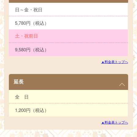
日～金・祝日
5,780円（税込）
土・祝前日
9,580円（税込）
▲料金表トップへ
延長
全 日
1,200円（税込）
▲料金表トップへ