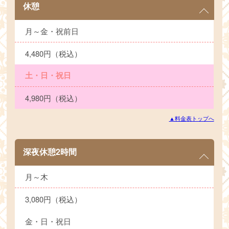
休憩
月～金・祝前日
4,480円（税込）
土・日・祝日
4,980円（税込）
▲料金表トップへ
深夜休憩2時間
月～木
3,080円（税込）
金・日・祝日