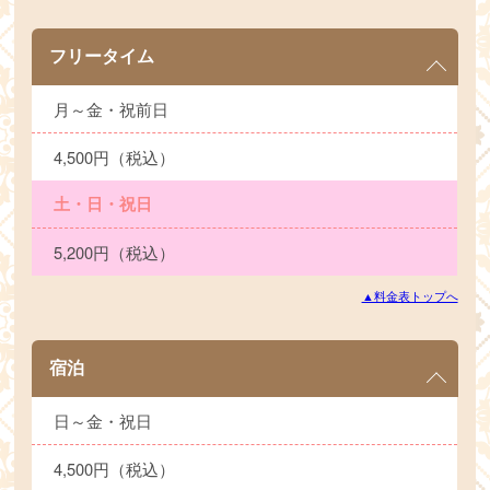
フリータイム
月～金・祝前日
4,500円（税込）
土・日・祝日
5,200円（税込）
▲料金表トップへ
宿泊
日～金・祝日
4,500円（税込）