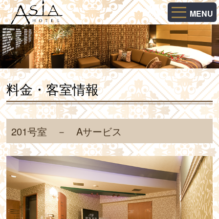
MENU
料金・客室情報
201号室 － Aサービス