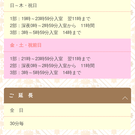
日～木・祝日
1部：19時～23時59分入室 翌11時まで
2部：深夜0時～2時59分入室から 11時間
3部：3時～5時59分入室 14時まで
金・土・祝前日
1部：21時～23時59分入室 翌11時まで
2部：深夜0時～2時59分入室から 11時間
3部：3時～5時59分入室 14時まで
ご 延 長
全 日
30分毎