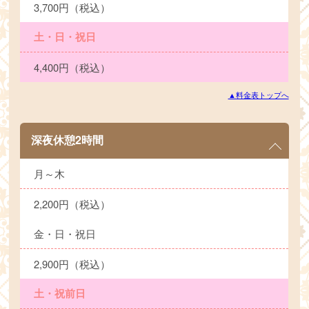
3,700円（税込）
土・日・祝日
4,400円（税込）
▲料金表トップへ
深夜休憩2時間
月～木
2,200円（税込）
金・日・祝日
2,900円（税込）
土・祝前日