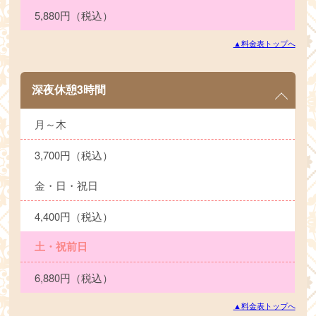
5,880円（税込）
▲料金表トップへ
深夜休憩3時間
月～木
3,700円（税込）
金・日・祝日
4,400円（税込）
土・祝前日
6,880円（税込）
▲料金表トップへ