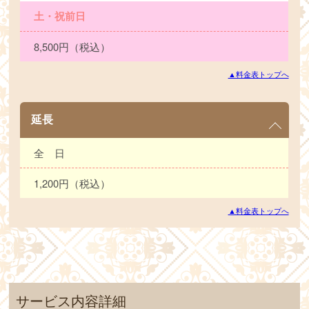
土・祝前日
8,500円（税込）
▲料金表トップへ
延長
全 日
1,200円（税込）
▲料金表トップへ
サービス内容詳細