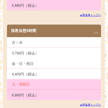
5,880円（税込）
▲料金表トップへ
深夜休憩3時間
月～木
3,700円（税込）
金・日・祝日
4,400円（税込）
土・祝前日
6,880円（税込）
▲料金表トップへ