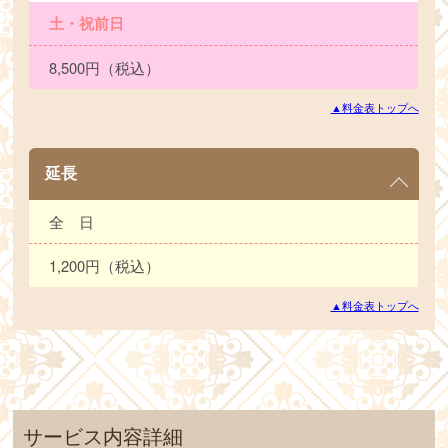
土・祝前日
8,500円（税込）
▲料金表トップへ
延長
全 日
1,200円（税込）
▲料金表トップへ
サービス内容詳細