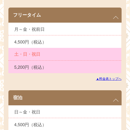
フリータイム
月～金・祝前日
4,500円（税込）
土・日・祝日
5,200円（税込）
▲料金表トップへ
宿泊
日～金・祝日
4,500円（税込）