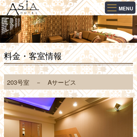
MENU
料金・客室情報
203号室 － Aサービス