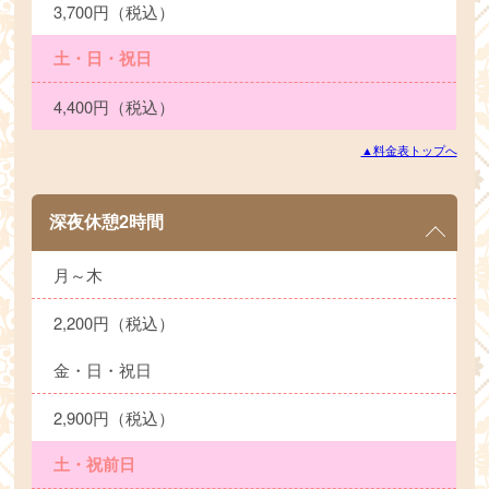
3,700円（税込）
土・日・祝日
4,400円（税込）
▲料金表トップへ
深夜休憩2時間
月～木
2,200円（税込）
金・日・祝日
2,900円（税込）
土・祝前日