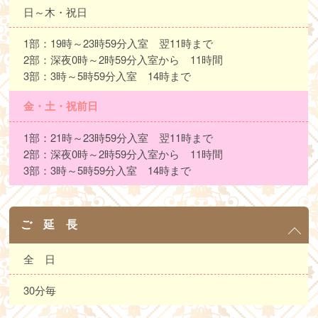
日～木・祝日
1部：19時～23時59分入室 翌11時まで
2部：深夜0時～2時59分入室から 11時間
3部：3時～5時59分入室 14時まで
金・土・祝前日
1部：21時～23時59分入室 翌11時まで
2部：深夜0時～2時59分入室から 11時間
3部：3時～5時59分入室 14時まで
ご 延 長
全 日
30分毎